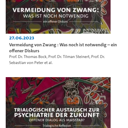
27.06.2023
Vermeidung von Zwang : Was noch ist notwendig – ein
offener Diskurs
Prof. Dr. Thomas Bock
,
Prof. Dr. Tilman Steinert
,
Prof. Dr.
Sebastian von Peter
et al.