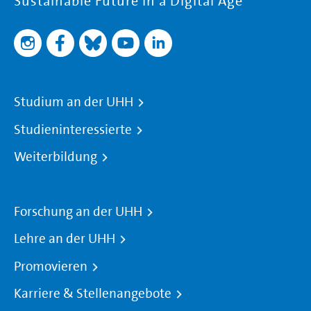
Sustainable Future in a Digital Age
Studium an der UHH
Studieninteressierte
Weiterbildung
Forschung an der UHH
Lehre an der UHH
Promovieren
Karriere & Stellenangebote