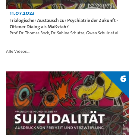
11.07.2023
Trialogischer Austausch zur Psychiatrie der Zukunft -
Offener Dialog als Maßstab?
Prof. Dr. Thomas Bock
,
Dr. Sabine Schütze
,
Gwen Schulz
et al.
Alle Videos...
6