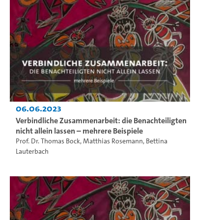
06.06.2023
Verbindliche Zusammenarbeit: die Benachteiligten
nicht allein lassen – mehrere Beispiele
Prof. Dr. Thomas Bock
,
Matthias Rosemann
,
Bettina
Lauterbach