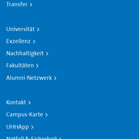
Transfer
Universität
Exzellenz
Nachhaltigkeit
Fakultäten
Alumni-Netzwerk
Kontakt
Campus-Karte
UHHApp
Notfall & Sicherheit