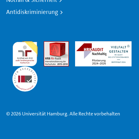
Antidiskriminierung
© 2026 Universität Hamburg. Alle Rechte vorbehalten