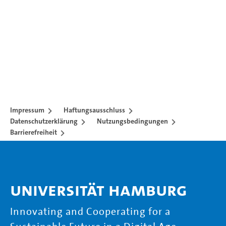
Impressum
Haftungsausschluss
Datenschutzerklärung
Nutzungsbedingungen
Barrierefreiheit
Universität Hamburg
Innovating and Cooperating for a