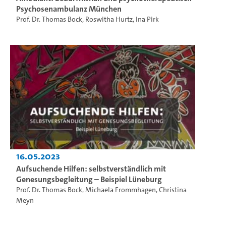
Psychosenambulanz München
Prof. Dr. Thomas Bock
,
Roswitha Hurtz
,
Ina Pirk
16.05.2023
Aufsuchende Hilfen: selbstverständlich mit
Genesungsbegleitung – Beispiel Lüneburg
Prof. Dr. Thomas Bock
,
Michaela Frommhagen
,
Christina
Meyn