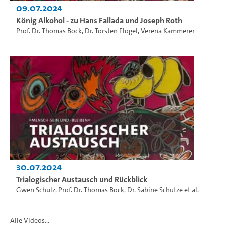
09.07.2024
König Alkohol - zu Hans Fallada und Joseph Roth
Prof. Dr. Thomas Bock
,
Dr. Torsten Flögel
,
Verena Kammerer
30.07.2024
Trialogischer Austausch und Rückblick
Gwen Schulz
,
Prof. Dr. Thomas Bock
,
Dr. Sabine Schütze
et al.
Alle Videos...