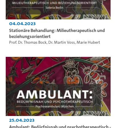
04.04.2023
Stationäre Behandlung: Milieutherapeutisch und
beziehungsorientiert
Prof. Dr. Thomas Bock
,
Dr. Martin Voss
,
Marie Hubert
25.04.2023
Ambulant: Bedürfnisnah und psychotherapeutisch -