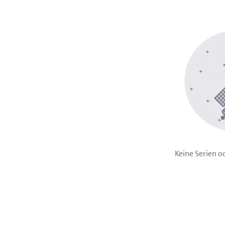
Keine Serien 