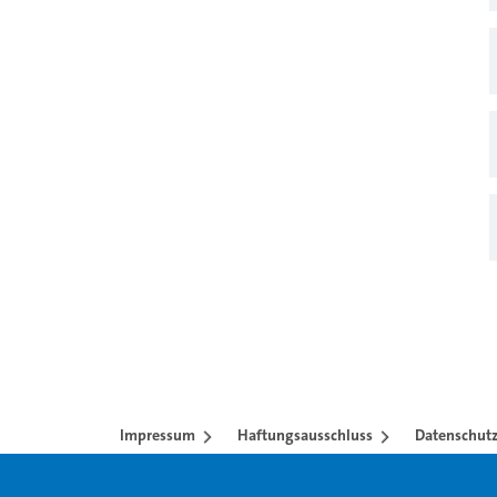
Impressum
Haftungsausschluss
Datenschutz