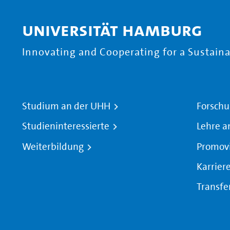
Universität Hamburg
Innovating and Cooperating for a Sustainab
Studium an der UHH
Forschu
Studieninteressierte
Lehre a
Weiterbildung
Promov
Karrier
Transfe