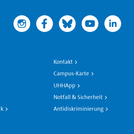
Kontakt
Campus-Karte
UHHApp
Notfall & Sicherheit
rk
Antidiskriminierung