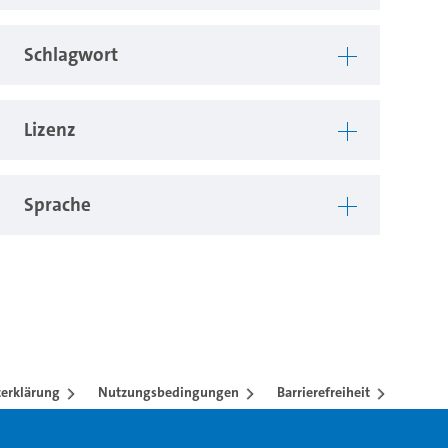
Schlagwort
Lizenz
Sprache
erklärung
Nutzungsbedingungen
Barrierefreiheit