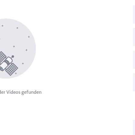
oder Videos gefunden