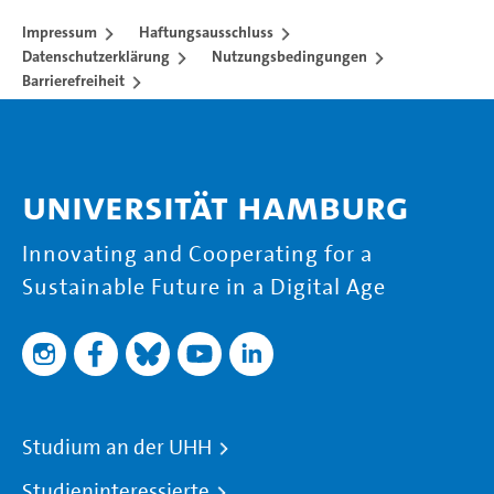
Impressum
Haftungsausschluss
Datenschutzerklärung
Nutzungsbedingungen
Barrierefreiheit
Universität Hamburg
Innovating and Cooperating for a
Sustainable Future in a Digital Age
Studium an der UHH
Studieninteressierte