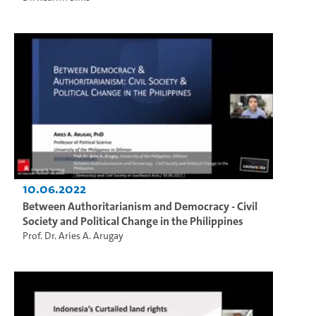
10.06.2022
Between Authoritarianism and Democracy - Civil
Society and Political Change in the Philippines
Prof. Dr. Aries A. Arugay