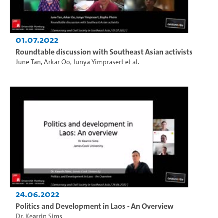
01.07.2022
Roundtable discussion with Southeast Asian activists
June Tan
,
Arkar Oo
,
Junya Yimprasert
et al.
24.06.2022
Politics and Development in Laos - An Overview
Dr. Kearrin Sims