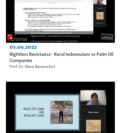
03.06.2022
Rightless Resistance - Rural Indonesians vs Palm Oil
Companies
Prof. Dr. Ward Berenschot