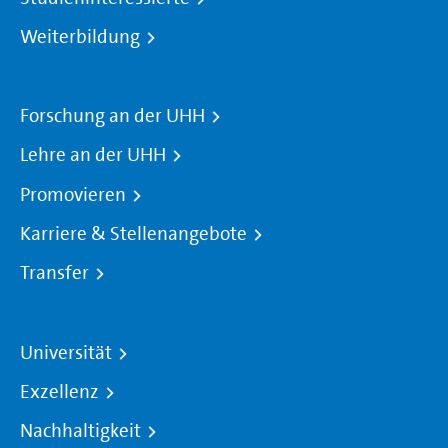
Weiterbildung
Forschung an der UHH
Lehre an der UHH
Promovieren
Karriere & Stellenangebote
Transfer
Universität
Exzellenz
Nachhaltigkeit