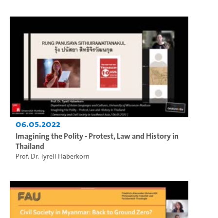
06.05.2022
Imagining the Polity - Protest, Law and History in
Thailand
Prof. Dr. Tyrell Haberkorn