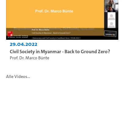
29.04.2022
Civil Society in Myanmar - Back to Ground Zero?
Prof. Dr. Marco Bünte
Alle Videos...