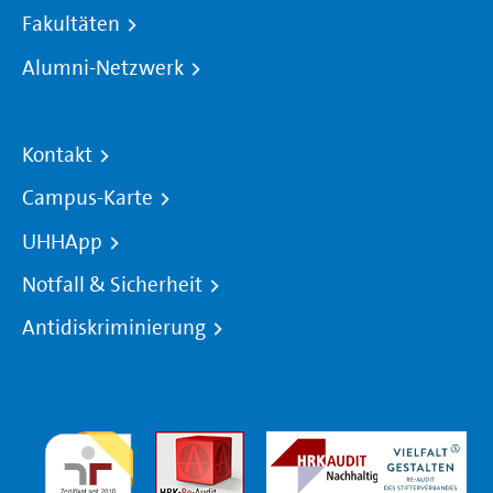
Fakultäten
Alumni-Netzwerk
Kontakt
Campus-Karte
UHHApp
Notfall & Sicherheit
Antidiskriminierung