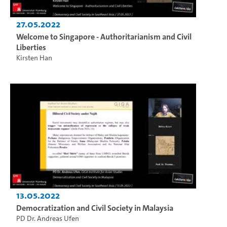
27.05.2022
Welcome to Singapore - Authoritarianism and Civil
Liberties
Kirsten Han
13.05.2022
Democratization and Civil Society in Malaysia
PD Dr. Andreas Ufen