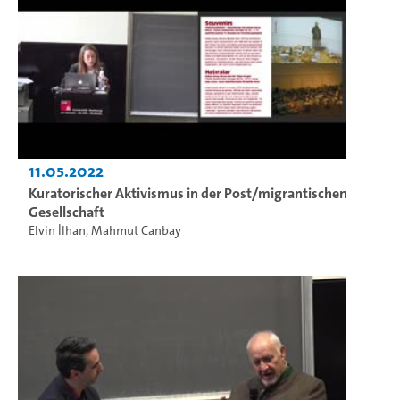
11.05.2022
Kuratorischer Aktivismus in der Post/migrantischen
Gesellschaft
Elvin İlhan
,
Mahmut Canbay