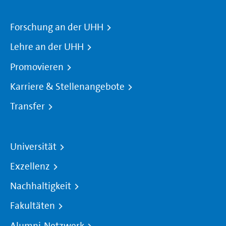
Forschung an der UHH
Lehre an der UHH
Promovieren
Karriere & Stellenangebote
Transfer
Universität
Exzellenz
Nachhaltigkeit
Fakultäten
Alumni-Netzwerk