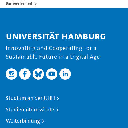
Barrierefreiheit
Universität Hamburg
Innovating and Cooperating for a
Sustainable Future in a Digital Age
Studium an der UHH
Studieninteressierte
Weiterbildung