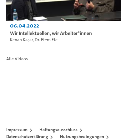
06.04.2022
Wir Intellektuellen, wir Arbeiter*innen
Kenan Kaçar
,
Dr. Etem Ete
Alle Videos...
Impressum
Haftungsausschluss
Datenschutzerklärung
Nutzungsbedingungen