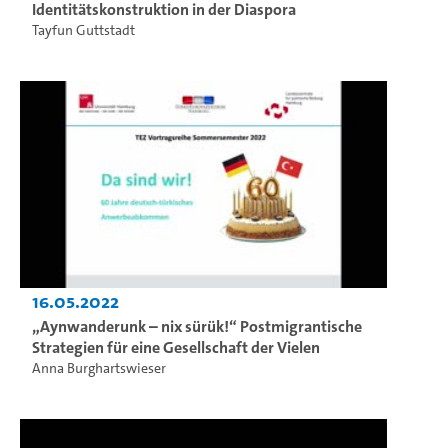
Identitätskonstruktion in der Diaspora
Tayfun Guttstadt
16.05.2022
„Aynwanderunk – nix sürük!“ Postmigrantische
Strategien für eine Gesellschaft der Vielen
Anna Burghartswieser