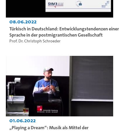
08.06.2022
Türkisch in Deutschland: Entwicklungstendenzen einer
Sprache in der postmigrantischen Gesellschaft
Prof. Dr. Christoph Schroeder
01.06.2022
„Playing a Dream“: Musik als Mittel der