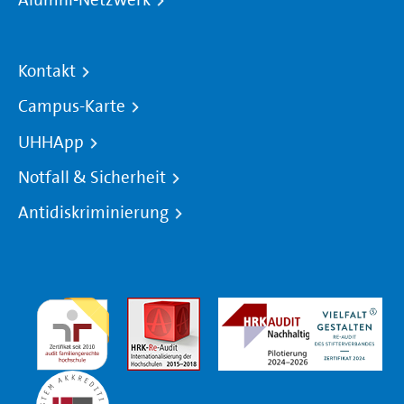
Kontakt
Campus-Karte
UHHApp
Notfall & Sicherheit
Antidiskriminierung