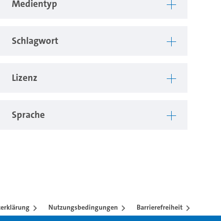
Medientyp
Schlagwort
Lizenz
Sprache
erklärung
Nutzungsbedingungen
Barrierefreiheit