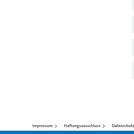
Impressum
Haftungsausschluss
Datenschutz