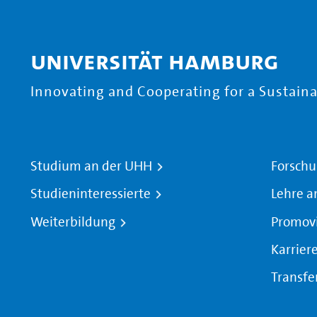
Universität Hamburg
Innovating and Cooperating for a Sustainab
Studium an der UHH
Forschu
Studieninteressierte
Lehre a
Weiterbildung
Promov
Karrier
Transfe