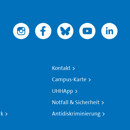
Kontakt
Campus-Karte
UHHApp
Notfall & Sicherheit
rk
Antidiskriminierung