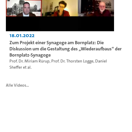
18.01.2022
Zum Projekt einer Synagoge am Bornplatz: Die
Diskussion um die Gestaltung des „Wiederaufbaus“ der
Bornplatz-Synagoge
Prof. Dr. Miriam Rürup
,
Prof. Dr. Thorsten Logge
,
Daniel
Sheffer
et al.
Alle Videos...