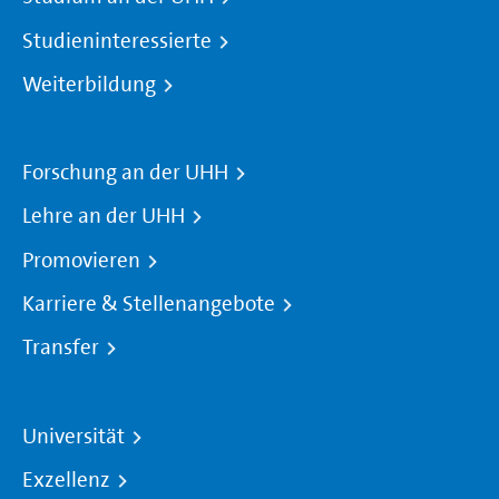
Studieninteressierte
Weiterbildung
Forschung an der UHH
Lehre an der UHH
Promovieren
Karriere & Stellenangebote
Transfer
Universität
Exzellenz