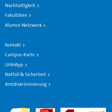
Nachhaltigkeit
Fakultäten
Alumni-Netzwerk
Kontakt
Campus-Karte
UHHApp
Notfall & Sicherheit
Antidiskriminierung