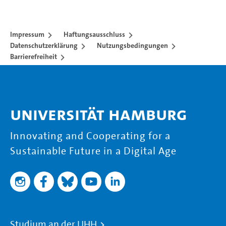
Impressum
Haftungsausschluss
Datenschutzerklärung
Nutzungsbedingungen
Barrierefreiheit
Universität Hamburg
Innovating and Cooperating for a
Sustainable Future in a Digital Age
Studium an der UHH