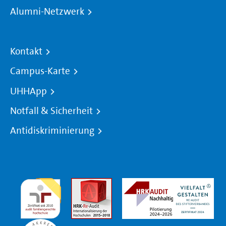
Alumni-Netzwerk
Kontakt
Campus-Karte
UHHApp
Notfall & Sicherheit
Antidiskriminierung