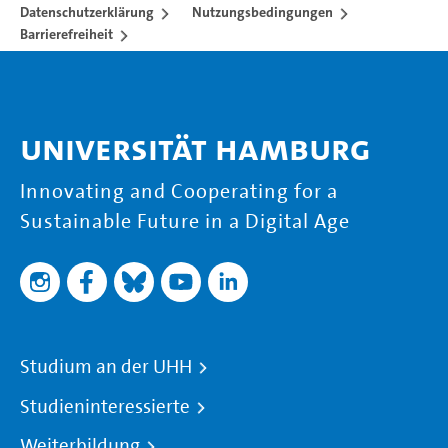
Datenschutzerklärung
Nutzungsbedingungen
Barrierefreiheit
Universität Hamburg
Innovating and Cooperating for a
Sustainable Future in a Digital Age
Studium an der UHH
Studieninteressierte
Weiterbildung