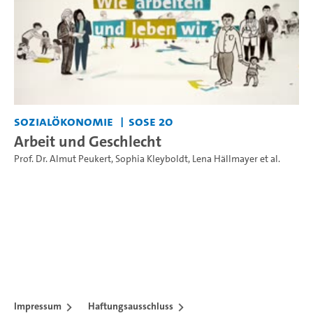
Sozialökonomie
SoSe 20
Arbeit und Geschlecht
Prof. Dr. Almut Peukert
,
Sophia Kleyboldt
,
Lena Hällmayer
et al.
Impressum
Haftungsausschluss