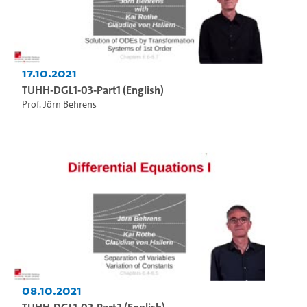
17.10.2021
TUHH-DGL1-03-Part1 (English)
Prof. Jörn Behrens
08.10.2021