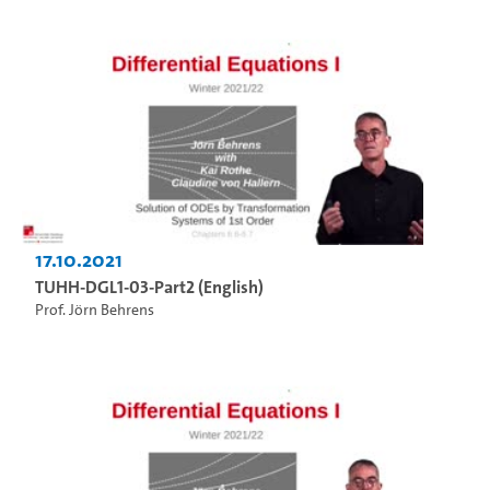
17.10.2021
TUHH-DGL1-03-Part2 (English)
Prof. Jörn Behrens