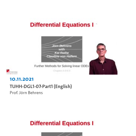
10.11.2021
TUHH-DGL1-07-Part1 (English)
Prof. Jörn Behrens