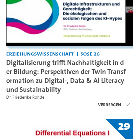
Erziehungswissenschaft
SoSe 26
Digitalisierung trifft Nachhaltigkeit in d
er Bildung: Perspektiven der Twin Transf
ormation zu Digital-, Data & AI Literacy
und Sustainability
Dr. Friederike Rohde
Verbergen
29