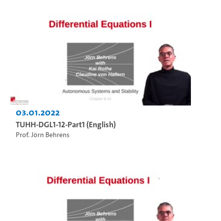
03.01.2022
TUHH-DGL1-12-Part1 (English)
Prof. Jörn Behrens