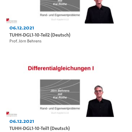
06.12.2021
TUHH-DGL1-10-Teil2 (Deutsch)
Prof. Jörn Behrens
06.12.2021
TUHH-DGL1-10-Teil1 (Deutsch)