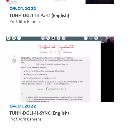
09.01.2022
TUHH-DGL1-13-Part1 (English)
Prof. Jörn Behrens
04.01.2022
TUHH-DGL1-11-SYNC (English)
Prof. Jörn Behrens