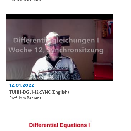
12.01.2022
TUHH-DGL1-12-SYNC (English)
Prof. Jörn Behrens