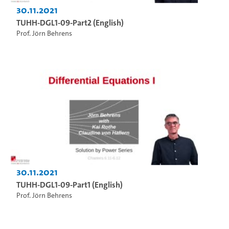
30.11.2021
TUHH-DGL1-09-Part2 (English)
Prof. Jörn Behrens
30.11.2021
TUHH-DGL1-09-Part1 (English)
Prof. Jörn Behrens