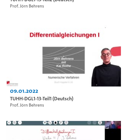
Prof. Jörn Behrens
09.01.2022
TUHH-DGL1-13-Teil1 (Deutsch)
Prof. Jörn Behrens