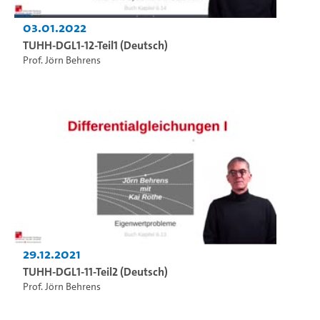
03.01.2022
TUHH-DGL1-12-Teil1 (Deutsch)
Prof. Jörn Behrens
29.12.2021
TUHH-DGL1-11-Teil2 (Deutsch)
Prof. Jörn Behrens