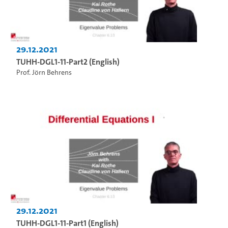
29.12.2021
TUHH-DGL1-11-Part2 (English)
Prof. Jörn Behrens
29.12.2021
TUHH-DGL1-11-Part1 (English)