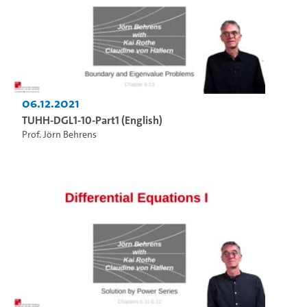
06.12.2021
TUHH-DGL1-10-Part1 (English)
Prof. Jörn Behrens