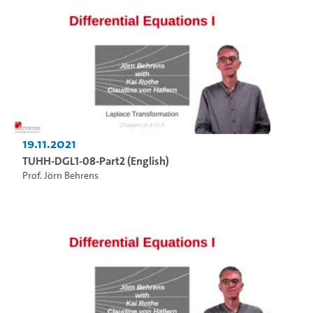
19.11.2021
TUHH-DGL1-08-Part2 (English)
Prof. Jörn Behrens