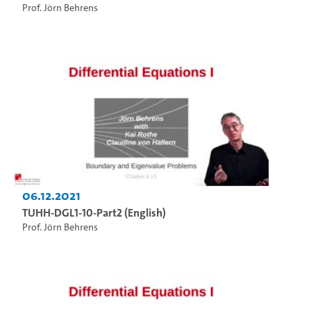
Prof. Jörn Behrens
06.12.2021
TUHH-DGL1-10-Part2 (English)
Prof. Jörn Behrens