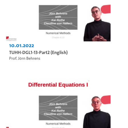
10.01.2022
TUHH-DGL1-13-Part2 (English)
Prof. Jörn Behrens