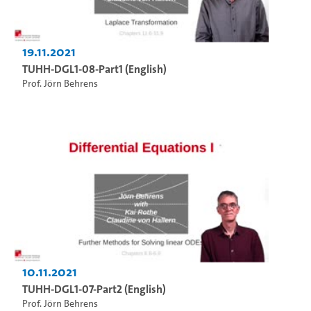
19.11.2021
TUHH-DGL1-08-Part1 (English)
Prof. Jörn Behrens
10.11.2021
TUHH-DGL1-07-Part2 (English)
Prof. Jörn Behrens