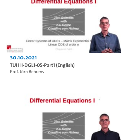
30.10.2021
TUHH-DGL1-05-Part1 (English)
Prof. Jörn Behrens