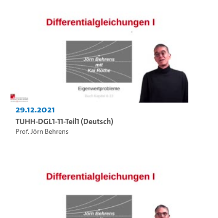
29.12.2021
TUHH-DGL1-11-Teil1 (Deutsch)
Prof. Jörn Behrens