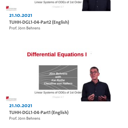
21.10.2021
TUHH-DGL1-04-Part2 (English)
Prof. Jörn Behrens
21.10.2021
TUHH-DGL1-04-Part1 (English)
Prof. Jörn Behrens