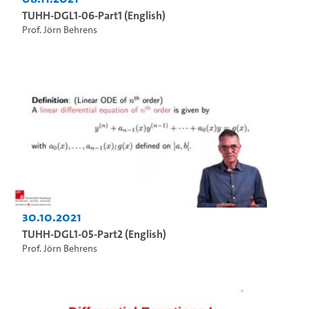
TUHH-DGL1-06-Part1 (English)
Prof. Jörn Behrens
30.10.2021
TUHH-DGL1-05-Part2 (English)
Prof. Jörn Behrens