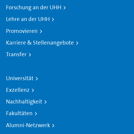
Forschung an der UHH
Lehre an der UHH
Promovieren
Karriere & Stellenangebote
Transfer
Universität
Exzellenz
Nachhaltigkeit
Fakultäten
Alumni-Netzwerk