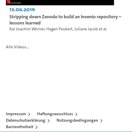
13.06.2019
Stripping down Zenodo to build an Invenio repository –
lessons learned
Kai Joachim Wörner
,
Hagen Peukert
,
Juliane Jacob
et al.
Alle Videos...
Impressum
Haftungsausschluss
Datenschutzerklärung
Nutzungsbedingungen
Barrierefreiheit