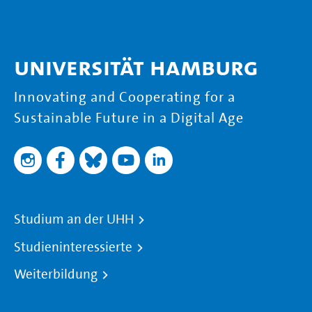
Universität Hamburg
Innovating and Cooperating for a
Sustainable Future in a Digital Age
Studium an der UHH
Studieninteressierte
Weiterbildung