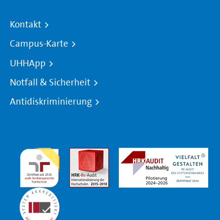
Kontakt
Campus-Karte
UHHApp
Notfall & Sicherheit
Antidiskriminierung