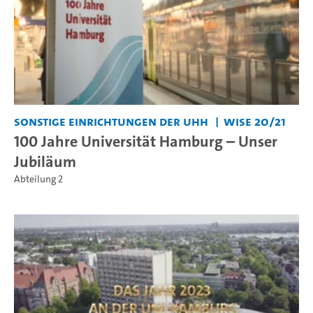
Sonstige Einrichtungen der UHH
WiSe 20/21
100 Jahre Universität Hamburg – Unser
Jubiläum
Abteilung 2