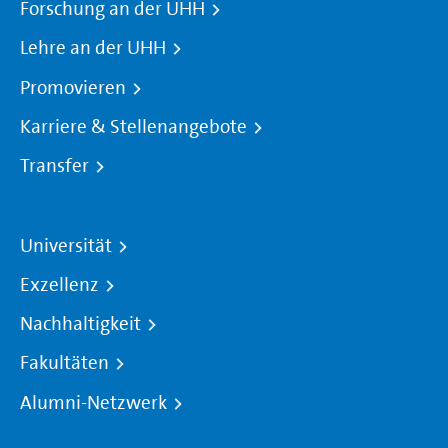
Forschung an der UHH
Lehre an der UHH
Promovieren
Karriere & Stellenangebote
Transfer
Universität
Exzellenz
Nachhaltigkeit
Fakultäten
Alumni-Netzwerk