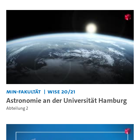
MIN-Fakultät
WiSe 20/21
Astronomie an der Universität Hamburg
Abteilung 2