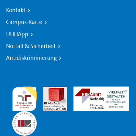
Kontakt
Campus-Karte
UHHApp
Notfall & Sicherheit
Antidiskriminierung