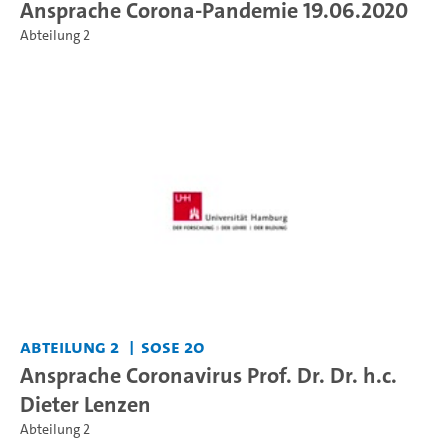
Ansprache Corona-Pandemie 19.06.2020
Abteilung 2
Abteilung 2
SoSe 20
Ansprache Coronavirus Prof. Dr. Dr. h.c.
Dieter Lenzen
Abteilung 2