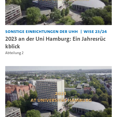
Sonstige Einrichtungen der UHH
WiSe 23/24
2023 an der Uni Hamburg: Ein Jahresrüc
kblick
Abteilung 2