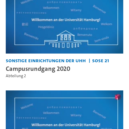
Sonstige Einrichtungen der UHH
SoSe 21
Campusrundgang 2020
Abteilung 2