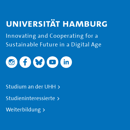
Universität Hamburg
Innovating and Cooperating for a
Sustainable Future in a Digital Age
Studium an der UHH
Studieninteressierte
Weiterbildung