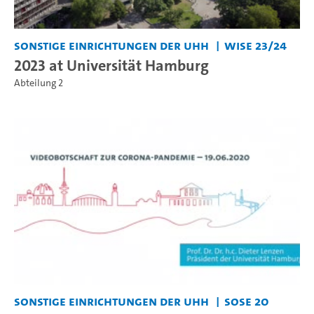
Sonstige Einrichtungen der UHH
WiSe 23/24
2023 at Universität Hamburg
Abteilung 2
Sonstige Einrichtungen der UHH
SoSe 20