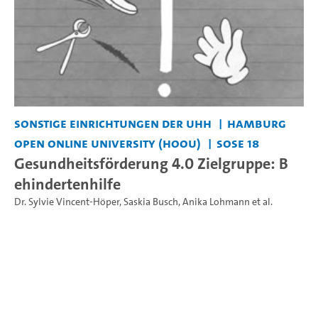
Sonstige Einrichtungen der UHH
Hamburg
Open Online University (HOOU)
SoSe 18
Gesundheitsförderung 4.0 Zielgruppe: B
ehindertenhilfe
Dr. Sylvie Vincent-Höper
,
Saskia Busch
,
Anika Lohmann
et al.