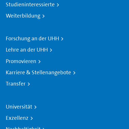
Studieninteressierte
Weiterbildung
Forschung an der UHH
Lehre an der UHH
Promovieren
Karriere & Stellenangebote
Transfer
Universität
Exzellenz