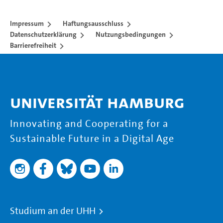
Impressum
Haftungsausschluss
Datenschutzerklärung
Nutzungsbedingungen
Barrierefreiheit
Universität Hamburg
Innovating and Cooperating for a
Sustainable Future in a Digital Age
Studium an der UHH