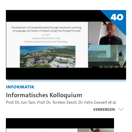
40
Informatik
Informatisches Kolloquium
Prof. Dr. Jun Tani
,
Prof. Dr. Torsten Zesch
,
Dr. Felix Gessert
et al.
Verbergen