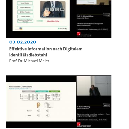
03.02.2020
Effektive Information nach Digitalem
Identitätsdiebstahl
Prof. Dr. Michael Meier