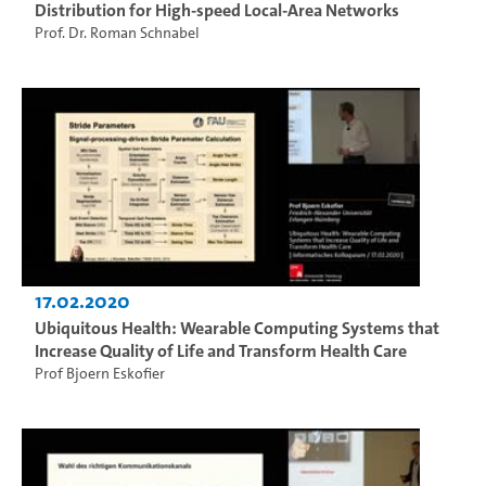
Distribution for High-speed Local-Area Networks
Prof. Dr. Roman Schnabel
17.02.2020
Ubiquitous Health: Wearable Computing Systems that
Increase Quality of Life and Transform Health Care
Prof Bjoern Eskofier