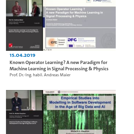
15.04.2019
Known Operator Learning? A new Paradigm for
Machine Learning in Signal Processing & Physics
Prof. Dr.-Ing. habil. Andreas Maier