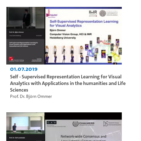
01.07.2019
Self - Supervised Representation Learning for Visual
Analytics with Applications in the humanities and Life
Sciences
Prof. Dr. Björn Ommer