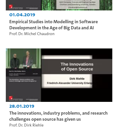
01.04.2019
Empirical Studies into Modelling in Software
Development in the Age of Big Data and AI
Prof. Dr. Michel Chaudron
28.01.2019
The innovations, industry problems, and research
challenges open source has given us
Prof. Dr. Dirk Riehle