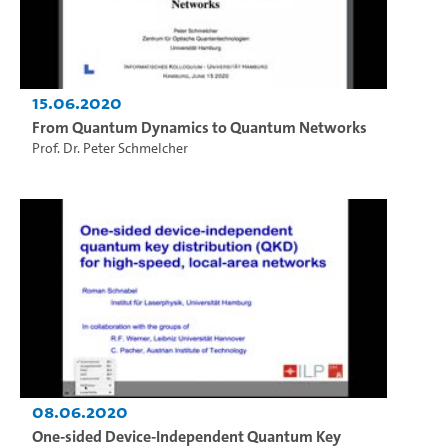
15.06.2020
From Quantum Dynamics to Quantum Networks
Prof. Dr. Peter Schmelcher
08.06.2020
One-sided Device-Independent Quantum Key