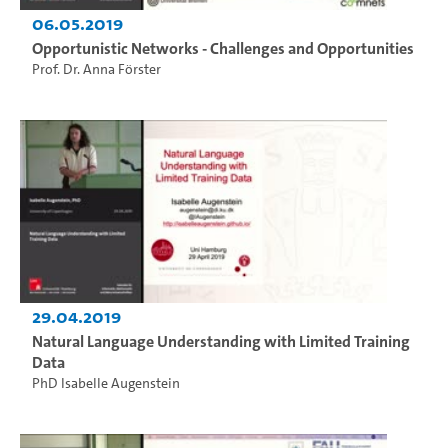
06.05.2019
Opportunistic Networks - Challenges and Opportunities
Prof. Dr. Anna Förster
29.04.2019
Natural Language Understanding with Limited Training
Data
PhD Isabelle Augenstein