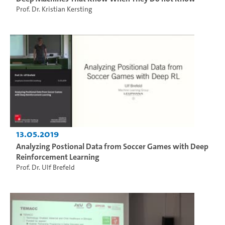
Prof. Dr. Kristian Kersting
13.05.2019
Analyzing Postional Data from Soccer Games with Deep
Reinforcement Learning
Prof. Dr. Ulf Brefeld