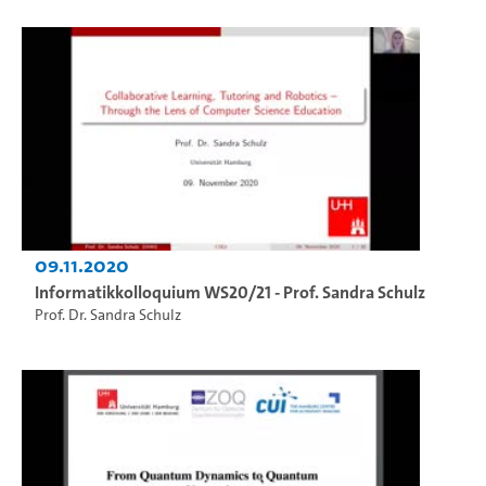
09.11.2020
Informatikkolloquium WS20/21 - Prof. Sandra Schulz
Prof. Dr. Sandra Schulz