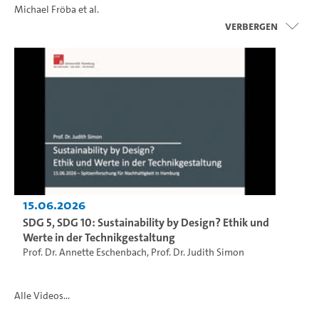
Michael Fröba
et al.
Verbergen
15.06.2026
SDG 5, SDG 10: Sustainability by Design? Ethik und
Werte in der Technikgestaltung
Prof. Dr. Annette Eschenbach
,
Prof. Dr. Judith Simon
Alle Videos...