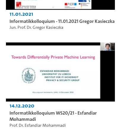
11.01.2021
Informatikkolloquium - 11.01.2021 Gregor Kasieczka
Jun. Prof. Dr. Gregor Kasieczka
14.12.2020
Informatikkolloquium WS20/21 - Esfandiar
Mohammadi
Prof. Dr. Esfandiar Mohammadi