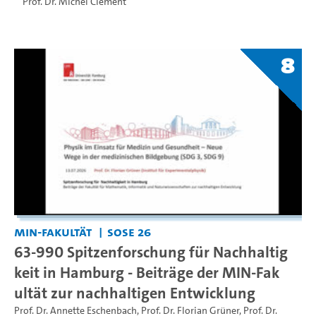
Prof. Dr. Michel Clement
8
MIN-Fakultät
SoSe 26
63-990 Spitzenforschung für Nachhaltig
keit in Hamburg - Beiträge der MIN-Fak
ultät zur nachhaltigen Entwicklung
Prof. Dr. Annette Eschenbach
,
Prof. Dr. Florian Grüner
,
Prof. Dr.