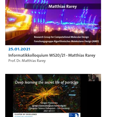
25.01.2021
Informatikkolloquium WS20/21 - Matthias Rarey
Prof. Dr. Matthias Rarey