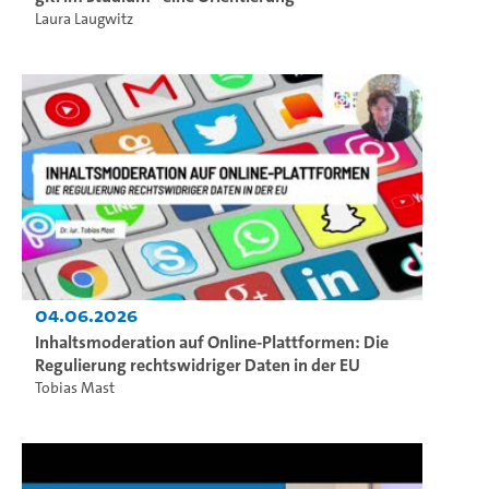
Laura Laugwitz
04.06.2026
Inhaltsmoderation auf Online-Plattformen: Die
Regulierung rechtswidriger Daten in der EU
Tobias Mast