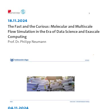
18.11.2024
The Fast and the Curious: Molecular and Multiscale
Flow Simulation in the Era of Data Science and Exascale
Computing
Prof. Dr. Philipp Neumann
04.11.2024