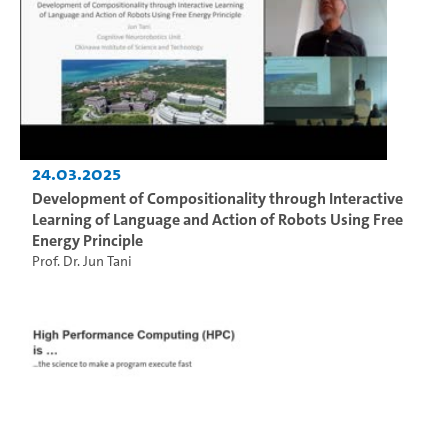
24.03.2025
Development of Compositionality through Interactive
Learning of Language and Action of Robots Using Free
Energy Principle
Prof. Dr. Jun Tani