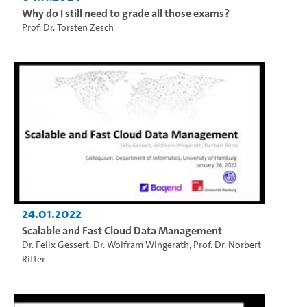
Why do I still need to grade all those exams?
Prof. Dr. Torsten Zesch
24.01.2022
Scalable and Fast Cloud Data Management
Dr. Felix Gessert
,
Dr. Wolfram Wingerath
,
Prof. Dr. Norbert
Ritter