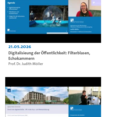
21.05.2026
Digitalisieung der Öffentlichkeit: Filterblasen,
Echokammern
Prof. Dr. Judith Möller