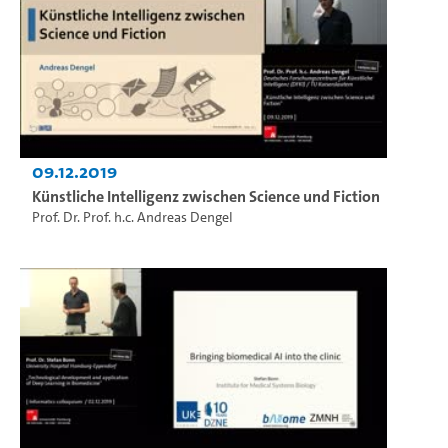
09.12.2019
Künstliche Intelligenz zwischen Science und Fiction
Prof. Dr. Prof. h.c. Andreas Dengel