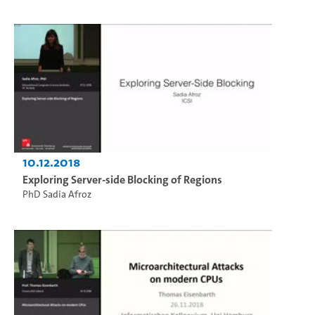
10.12.2018
Exploring Server-side Blocking of Regions
PhD Sadia Afroz