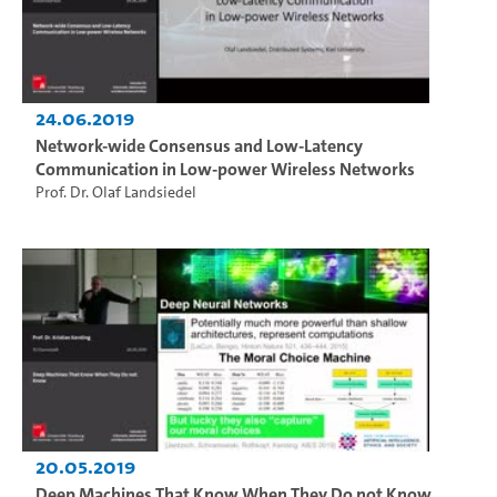
24.06.2019
Network-wide Consensus and Low-Latency
Communication in Low-power Wireless Networks
Prof. Dr. Olaf Landsiedel
20.05.2019
Deep Machines That Know When They Do not Know