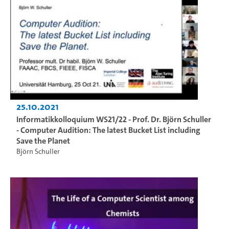
25.10.2021
Informatikkolloquium WS21/22 - Prof. Dr. Björn Schuller
- Computer Audition: The latest Bucket List including
Save the Planet
Björn Schuller