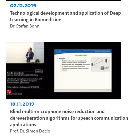
02.12.2019
Technological development and application of Deep
Learning in Biomedicine
Dr. Stefan Bonn
18.11.2019
Blind multi-microphone noise reduction and
dereverberation algorithms for speech communication
applications
Prof. Dr. Simon Doclo