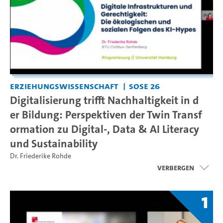
Erziehungswissenschaft
SoSe 26
Digitalisierung trifft Nachhaltigkeit in d
er Bildung: Perspektiven der Twin Transf
ormation zu Digital-, Data & AI Literacy
und Sustainability
Dr. Friederike Rohde
Verbergen
1