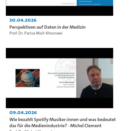
30.04.2026
Perspektiven auf Daten in der Medizin
Prof. Dr. Parisa Moll-Khosrawi
09.04.2026
Wie bezahlt Spotify Musiker:innen und was bedeutet
das für die Medienindustrie? - Michel Clement