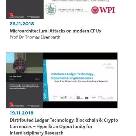
26.11.2018
Microarchitectural Attacks on modern CPUs
Prof. Dr. Thomas Eisenbarth
19.11.2018
Distributed Ledger Technology, Blockchain & Crypto
Currencies – Hype & an Opportunity for
Interdisciplinary Research