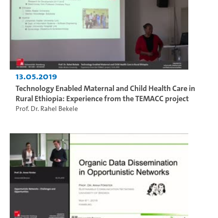
13.05.2019
Technology Enabled Maternal and Child Health Care in
Rural Ethiopia: Experience from the TEMACC project
Prof. Dr. Rahel Bekele