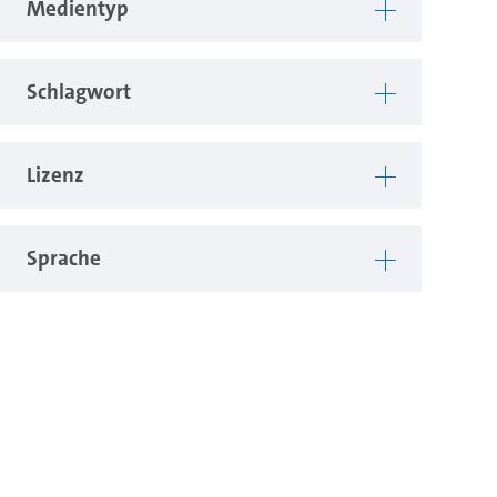
Medientyp
Schlagwort
Lizenz
Sprache