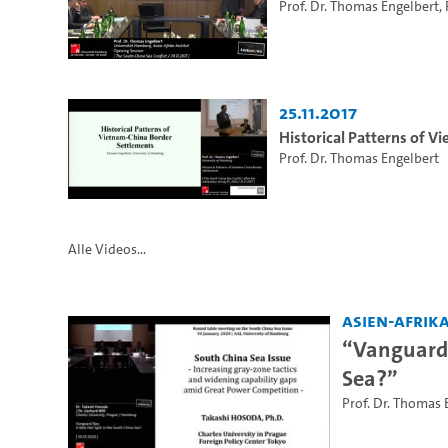
Prof. Dr. Thomas Engelbert
,
25.11.2017
Historical Patterns of 
Prof. Dr. Thomas Engelbert
Alle Videos...
Asien-Afrika
“Vanguard 
Sea?”
Prof. Dr. Thomas 