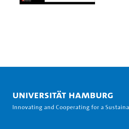
Universität Hamburg
Innovating and Cooperating for a Sustainab