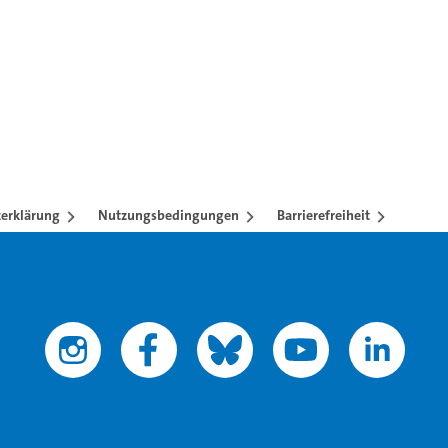
erklärung
Nutzungsbedingungen
Barrierefreiheit