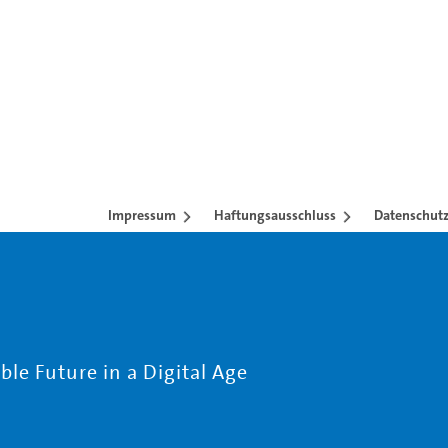
Impressum
Haftungsausschluss
Datenschutz
le Future in a Digital Age