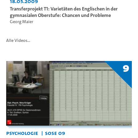
18.05.2009
Transferprojekt T1: Varietäten des Englischen in der
gymnasialen Oberstufe: Chancen und Probleme
Georg Maier
Alle Videos...
9
Psychologie
SoSe 09