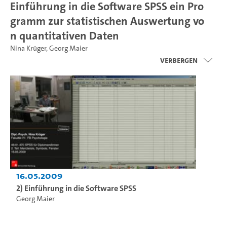
Einführung in die Software SPSS ein Pro
gramm zur statistischen Auswertung vo
n quantitativen Daten
Nina Krüger
,
Georg Maier
Verbergen
16.05.2009
2) Einführung in die Software SPSS
Georg Maier