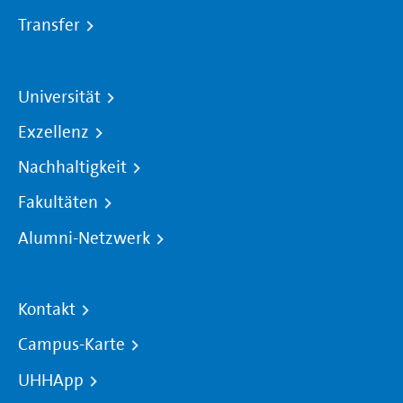
Transfer
Universität
Exzellenz
Nachhaltigkeit
Fakultäten
Alumni-Netzwerk
Kontakt
Campus-Karte
UHHApp