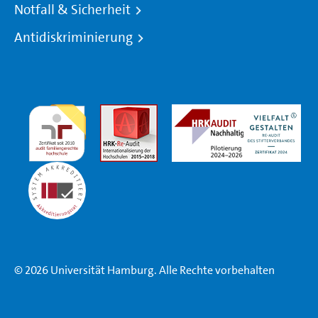
Notfall & Sicherheit
Antidiskriminierung
© 2026 Universität Hamburg. Alle Rechte vorbehalten