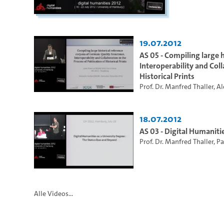
19.07.2012
AS 05 - Compiling large 
Interoperability and Coll
Historical Prints
Prof. Dr. Manfred Thaller
,
Al
18.07.2012
AS 03 - Digital Humaniti
Prof. Dr. Manfred Thaller
,
Pa
Alle Videos...