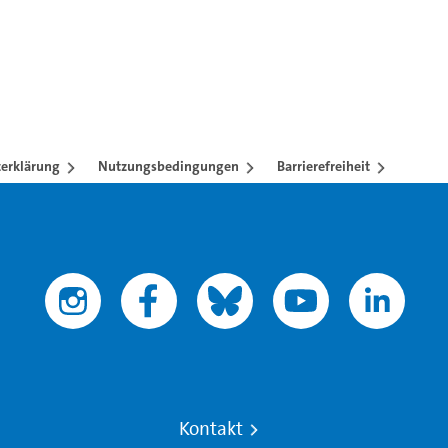
erklärung
Nutzungsbedingungen
Barrierefreiheit
Kontakt