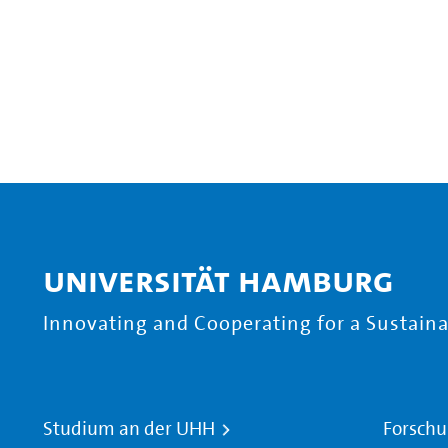
Universität Hamburg
Innovating and Cooperating for a Sustainab
Studium an der UHH
Forschu