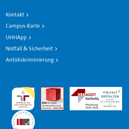
Kontakt
Campus-Karte
UHHApp
Notfall & Sicherheit
Antidiskriminierung