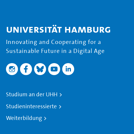
Universität Hamburg
Innovating and Cooperating for a
Sustainable Future in a Digital Age
Studium an der UHH
Studieninteressierte
Weiterbildung