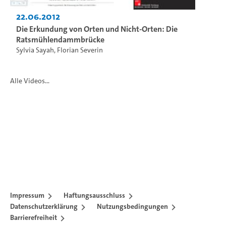
22.06.2012
Die Erkundung von Orten und Nicht-Orten: Die
Ratsmühlendammbrücke
Sylvia Sayah
,
Florian Severin
Alle Videos...
Impressum
Haftungsausschluss
Datenschutzerklärung
Nutzungsbedingungen
Barrierefreiheit