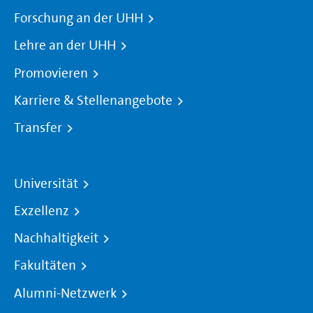
Forschung an der UHH
Lehre an der UHH
Promovieren
Karriere & Stellenangebote
Transfer
Universität
Exzellenz
Nachhaltigkeit
Fakultäten
Alumni-Netzwerk