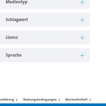
Medientyp
Schlagwort
Lizenz
Sprache
erklärung
Nutzungsbedingungen
Barrierefreiheit