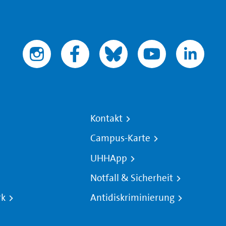
Kontakt
Campus-Karte
UHHApp
Notfall & Sicherheit
rk
Antidiskriminierung