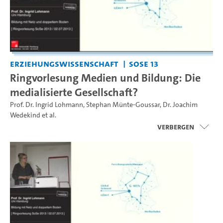
Erziehungswissenschaft
SoSe 13
Ringvorlesung Medien und Bildung: Die
medialisierte Gesellschaft?
Prof. Dr. Ingrid Lohmann
,
Stephan Münte-Goussar
,
Dr. Joachim
Wedekind
et al.
Verbergen