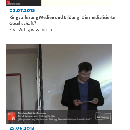
02.07.2013
Ringvorlesung Medien und Bildung: Die medialisierte
Gesellschaft?
Prof. Dr. Ingrid Lohmann
25.06.2013