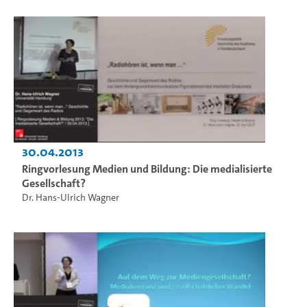
30.04.2013
Ringvorlesung Medien und Bildung: Die medialisierte
Gesellschaft?
Dr. Hans-Ulrich Wagner