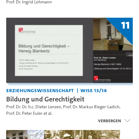
Prof. Dr. Ingrid Lohmann
11
Erziehungswissenschaft
WiSe 13/14
Bildung und Gerechtigkeit
Prof. Dr. Dr. h.c. Dieter Lenzen
,
Prof. Dr. Markus Rieger-Ladich
,
Prof. Dr. Peter Euler
et al.
Verbergen