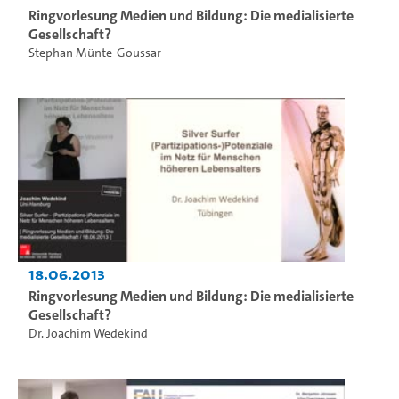
Ringvorlesung Medien und Bildung: Die medialisierte
Gesellschaft?
Stephan Münte-Goussar
18.06.2013
Ringvorlesung Medien und Bildung: Die medialisierte
Gesellschaft?
Dr. Joachim Wedekind