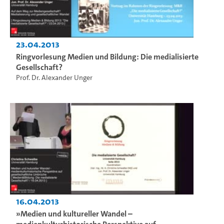
23.04.2013
Ringvorlesung Medien und Bildung: Die medialisierte
Gesellschaft?
Prof. Dr. Alexander Unger
16.04.2013
»Medien und kultureller Wandel –