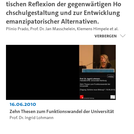
tischen Reflexion der gegenwärtigen Ho
chschulgestaltung und zur Entwicklung
emanzipatorischer Alternativen.
Plinio Prado
,
Prof. Dr. Jan Masschelein
,
Klemens Himpele
et al.
Verbergen
16.06.2010
Zehn Thesen zum Funktionswandel der Universität
Prof. Dr. Ingrid Lohmann