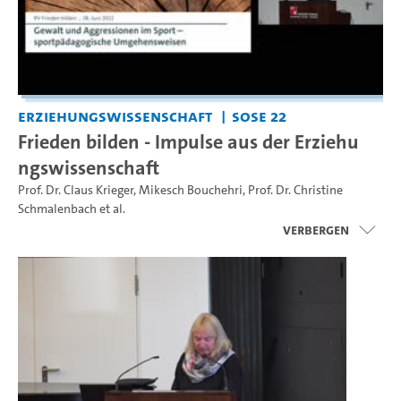
Erziehungswissenschaft
SoSe 22
Frieden bilden - Impulse aus der Erziehu
ngswissenschaft
Prof. Dr. Claus Krieger
,
Mikesch Bouchehri
,
Prof. Dr. Christine
Schmalenbach
et al.
Verbergen