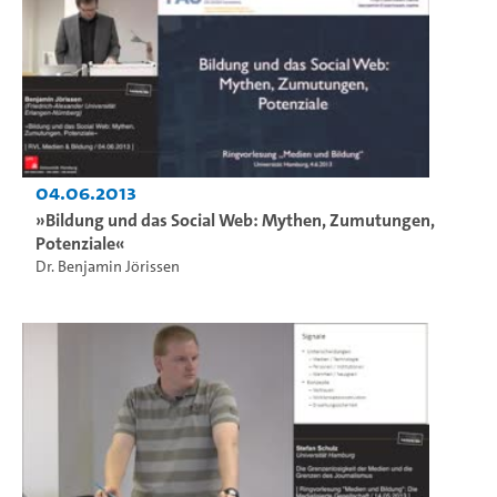
04.06.2013
»Bildung und das Social Web: Mythen, Zumutungen,
Potenziale«
Dr. Benjamin Jörissen