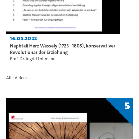
16.05.2022
Naphtali Herz Wessely (1725–1805), konservativer
Revolutionär der Erziehung
Prof. Dr. Ingrid Lohmann
Alle Videos...
5