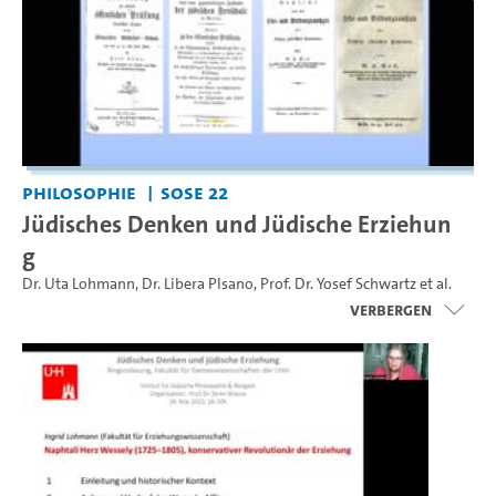
Philosophie
SoSe 22
Jüdisches Denken und Jüdische Erziehun
g
Dr. Uta Lohmann
,
Dr. Libera PIsano
,
Prof. Dr. Yosef Schwartz
et al.
Verbergen