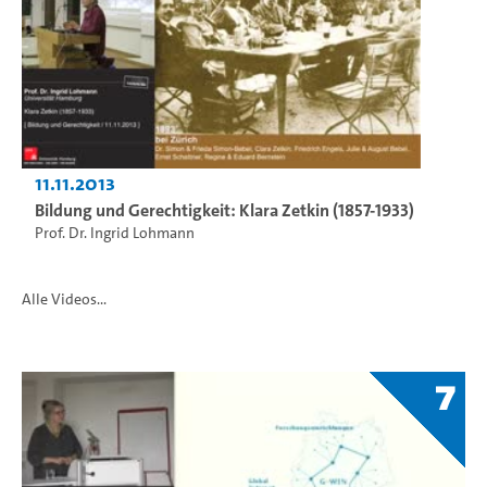
11.11.2013
Bildung und Gerechtigkeit: Klara Zetkin (1857-1933)
Prof. Dr. Ingrid Lohmann
Alle Videos...
7