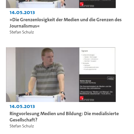
14.05.2013
»Die Grenzenlosigkeit der Medien und die Grenzen des
Journalismus«
Stefan Schulz
14.05.2013
Ringvorlesung Medien und Bildung: Die medialisierte
Gesellschaft?
Stefan Schulz