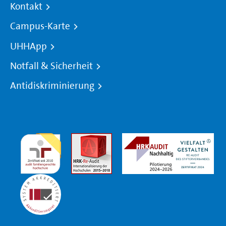
Kontakt
Campus-Karte
UHHApp
Notfall & Sicherheit
Antidiskriminierung