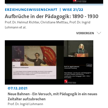
Erziehungswissenschaft
WiSe 21/22
Aufbrüche in der Pädagogik: 1890 - 1930
Prof. Dr. Helmut Richter
,
Christiane Mettlau
,
Prof. Dr. Ingrid
Lohmann
et al.
Verbergen
07.12.2021
Neue Bahnen - Ein Versuch, mit Pädagogik in ein neues
Zeitalter aufzubrechen
Prof. Dr. Ingrid Lohmann