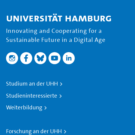
Universität Hamburg
Innovating and Cooperating for a
Sustainable Future in a Digital Age
Studium an der UHH
Studieninteressierte
Weiterbildung
Forschung an der UHH