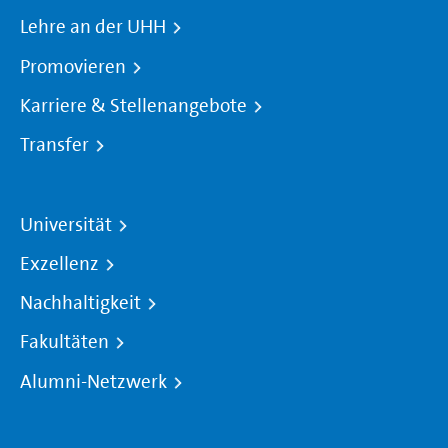
Lehre an der UHH
Promovieren
Karriere & Stellenangebote
Transfer
Universität
Exzellenz
Nachhaltigkeit
Fakultäten
Alumni-Netzwerk