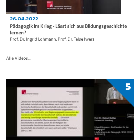
26.04.2022
Pädagogik im Krieg - Lässt sich aus Bildungsgeschichte
lernen?
Prof. Dr. Ingrid Lohmann
,
Prof. Dr. Telse Iwers
Alle Videos...
5