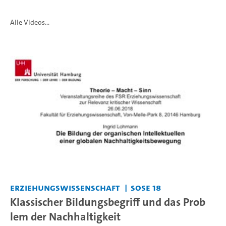
Alle Videos...
Erziehungswissenschaft
SoSe 18
Klassischer Bildungsbegriff und das Prob
lem der Nachhaltigkeit