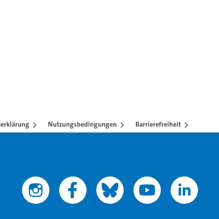
erklärung
Nutzungsbedingungen
Barrierefreiheit