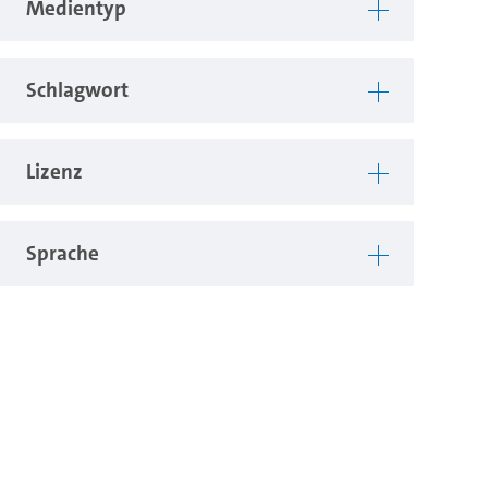
Medientyp
Schlagwort
Lizenz
Sprache