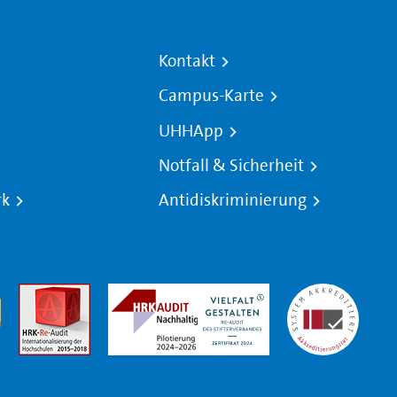
Kontakt
Campus-Karte
UHHApp
Notfall & Sicherheit
rk
Antidiskriminierung