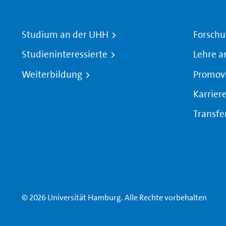
Studium an der UHH
Forschu
Studieninteressierte
Lehre a
Weiterbildung
Promov
Karrier
Transfe
© 2026 Universität Hamburg. Alle Rechte vorbehalten