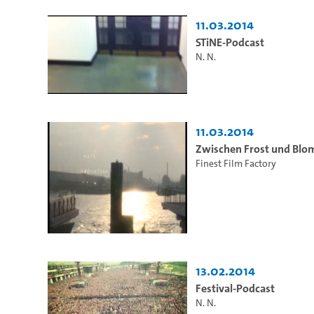
11.03.2014
STiNE-Podcast
N. N.
11.03.2014
Zwischen Frost und Blo
Finest Film Factory
13.02.2014
Festival-Podcast
N. N.