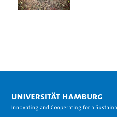
Universität Hamburg
Innovating and Cooperating for a Sustainab