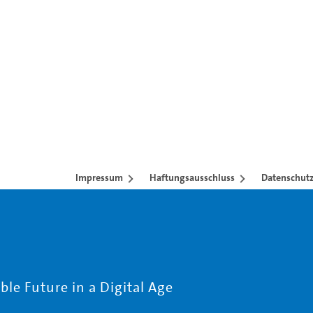
Impressum
Haftungsausschluss
Datenschutz
le Future in a Digital Age