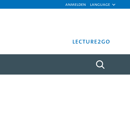
Anmelden
Language
Lecture2Go