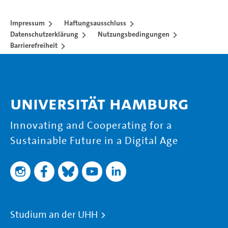
Impressum
Haftungsausschluss
Datenschutzerklärung
Nutzungsbedingungen
Barrierefreiheit
Universität Hamburg
Innovating and Cooperating for a
Sustainable Future in a Digital Age
Studium an der UHH