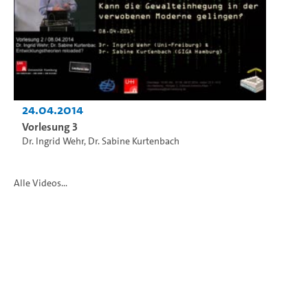
24.04.2014
Vorlesung 3
Dr. Ingrid Wehr
,
Dr. Sabine Kurtenbach
Alle Videos...