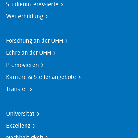
Studieninteressierte
Weiterbildung
Forschung an der UHH
Lehre an der UHH
Promovieren
Karriere & Stellenangebote
Transfer
Universität
Exzellenz
Nachhaltigkeit