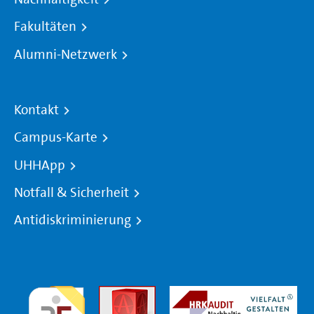
Fakultäten
Alumni-Netzwerk
Kontakt
Campus-Karte
UHHApp
Notfall & Sicherheit
Antidiskriminierung