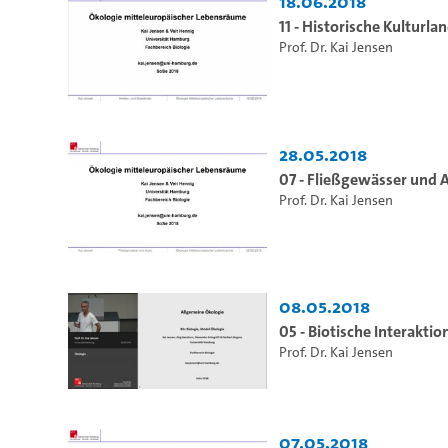
18.06.2018
11 - Historische Kulturl
Prof. Dr. Kai Jensen
28.05.2018
07 - Fließgewässer und
Prof. Dr. Kai Jensen
08.05.2018
05 - Biotische Interakti
Prof. Dr. Kai Jensen
07.05.2018