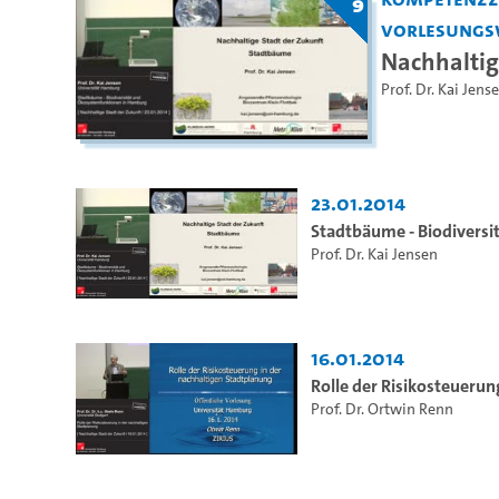
9
Vorlesungs
Nachhaltig
Prof. Dr. Kai Jens
23.01.2014
Stadtbäume - Biodivers
Prof. Dr. Kai Jensen
16.01.2014
Rolle der Risikosteuerun
Prof. Dr. Ortwin Renn