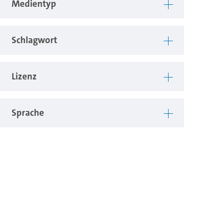
Medientyp
Schlagwort
Lizenz
Sprache