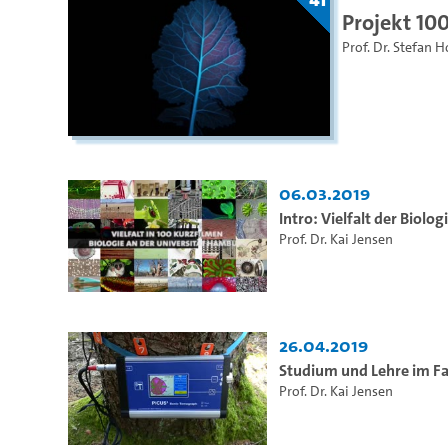
Projekt 10
Prof. Dr. Stefan H
06.03.2019
Intro: Vielfalt der Biolog
Prof. Dr. Kai Jensen
26.04.2019
Studium und Lehre im Fa
Prof. Dr. Kai Jensen