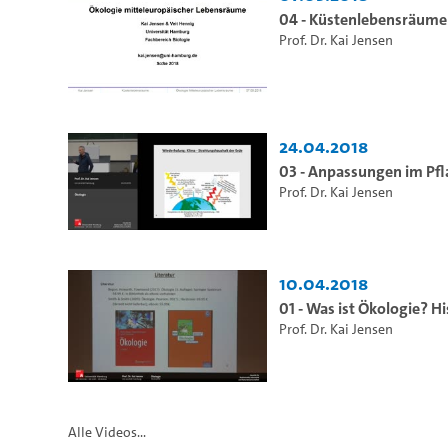
04 - Küstenlebensräume
Prof. Dr. Kai Jensen
24.04.2018
03 - Anpassungen im Pfl
Prof. Dr. Kai Jensen
10.04.2018
01 - Was ist Ökologie? 
Prof. Dr. Kai Jensen
Alle Videos...