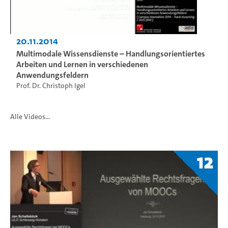
20.11.2014
Multimodale Wissensdienste – Handlungsorientiertes
Arbeiten und Lernen in verschiedenen
Anwendungsfeldern
Prof. Dr. Christoph Igel
Alle Videos...
12