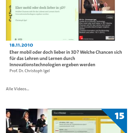
18.11.2010
Eher mobil oder doch lieber in 3D? Welche Chancen sich
für das Lehren und Lernen durch
Innovationstechnologien ergeben werden
Prof. Dr. Christoph Igel
Alle Videos...
15