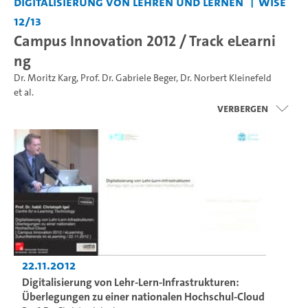
Digitalisierung von Lehren und Lernen
WiSe
12/13
Campus Innovation 2012 / Track eLearni
ng
Dr. Moritz Karg
,
Prof. Dr. Gabriele Beger
,
Dr. Norbert Kleinefeld
et al.
Verbergen
22.11.2012
Digitalisierung von Lehr-Lern-Infrastrukturen:
Überlegungen zu einer nationalen Hochschul-Cloud