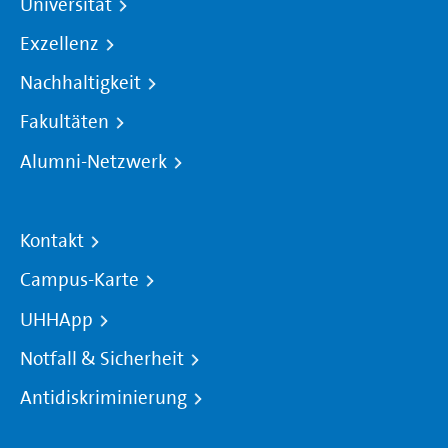
Universität
Exzellenz
Nachhaltigkeit
Fakultäten
Alumni-Netzwerk
Kontakt
Campus-Karte
UHHApp
Notfall & Sicherheit
Antidiskriminierung