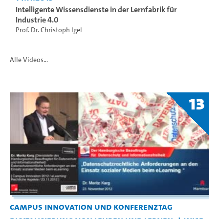
Intelligente Wissensdienste in der Lernfabrik für
Industrie 4.0
Prof. Dr. Christoph Igel
Alle Videos...
13
Campus Innovation und Konferenztag