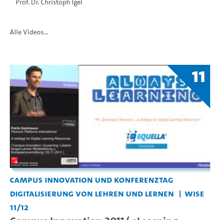
Prof. Dr. Christoph Igel
Alle Videos...
11
Campus Innovation und Konferenztag
Digitalisierung von Lehren und Lernen
WiSe
11/12