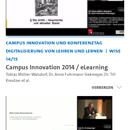
Campus Innovation und Konferenztag
Digitalisierung von Lehren und Lernen
WiSe
14/15
Campus Innovation 2014 / eLearning
Tobias Möller-Walsdorf
,
Dr. Anne Fuhrmann-Siekmeyer
,
Dr. Till
Kreutzer
et al.
Verbergen