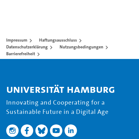
Impressum
Haftungsausschluss
Datenschutzerklärung
Nutzungsbedingungen
Barrierefreiheit
Universität Hamburg
Innovating and Cooperating for a
Sustainable Future in a Digital Age