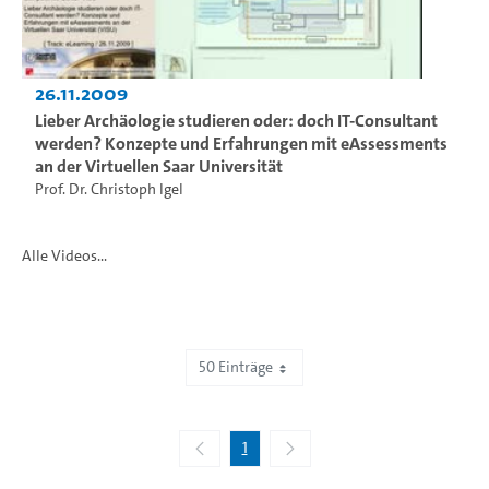
26.11.2009
Lieber Archäologie studieren oder: doch IT-Consultant
werden? Konzepte und Erfahrungen mit eAssessments
an der Virtuellen Saar Universität
Prof. Dr. Christoph Igel
Alle Videos...
50 Einträge
Zeige 1 bis 6 von 6 Einträgen.
1