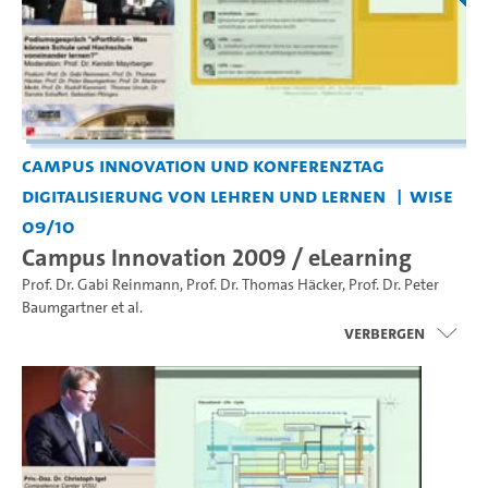
Campus Innovation und Konferenztag
Digitalisierung von Lehren und Lernen
WiSe
09/10
Campus Innovation 2009 / eLearning
Prof. Dr. Gabi Reinmann
,
Prof. Dr. Thomas Häcker
,
Prof. Dr. Peter
Baumgartner
et al.
Verbergen