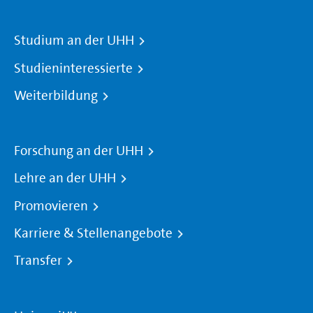
Studium an der UHH
Studieninteressierte
Weiterbildung
Forschung an der UHH
Lehre an der UHH
Promovieren
Karriere & Stellenangebote
Transfer