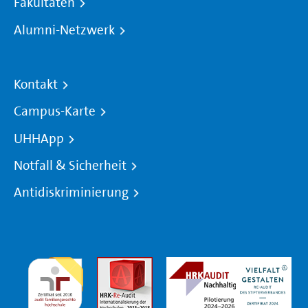
Fakultäten
Alumni-Netzwerk
Kontakt
Campus-Karte
UHHApp
Notfall & Sicherheit
Antidiskriminierung