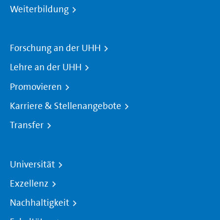
Weiterbildung
Forschung an der UHH
Lehre an der UHH
Promovieren
Karriere & Stellenangebote
Transfer
Universität
Exzellenz
Nachhaltigkeit