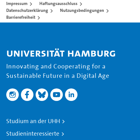
Impressum
Haftungsausschluss
Datenschutzerklärung
Nutzungsbedingungen
Barrierefreiheit
Universität Hamburg
Innovating and Cooperating for a
Sustainable Future in a Digital Age
Studium an der UHH
Studieninteressierte