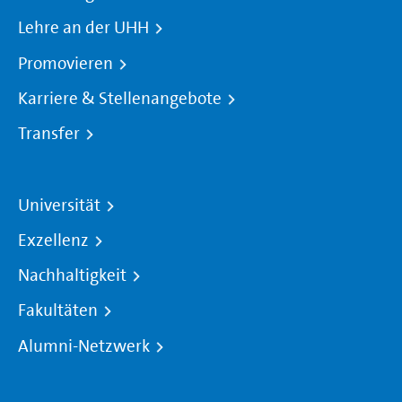
Lehre an der UHH
Promovieren
Karriere & Stellenangebote
Transfer
Universität
Exzellenz
Nachhaltigkeit
Fakultäten
Alumni-Netzwerk