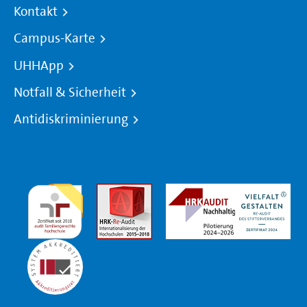
Kontakt
Campus-Karte
UHHApp
Notfall & Sicherheit
Antidiskriminierung