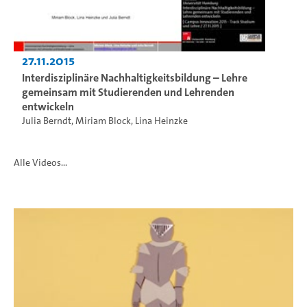
27.11.2015
Interdisziplinäre Nachhaltigkeitsbildung – Lehre
gemeinsam mit Studierenden und Lehrenden
entwickeln
Julia Berndt
,
Miriam Block
,
Lina Heinzke
Alle Videos...