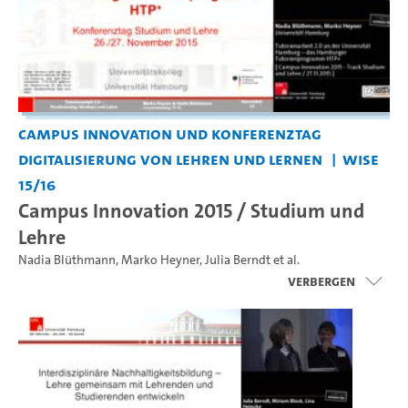
Campus Innovation und Konferenztag
Digitalisierung von Lehren und Lernen
WiSe
15/16
Campus Innovation 2015 / Studium und
Lehre
Nadia Blüthmann
,
Marko Heyner
,
Julia Berndt
et al.
Verbergen