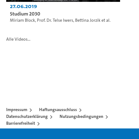
27.06.2019
Studium 2030
Miriam Block
,
Prof. Dr. Telse Iwers
,
Bettina Jorzik
et al.
Alle Videos...
Impressum
Haftungsausschluss
Datenschutzerklärung
Nutzungsbedingungen
Barrierefreiheit