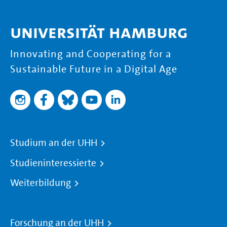
Universität Hamburg
Innovating and Cooperating for a
Sustainable Future in a Digital Age
Studium an der UHH
Studieninteressierte
Weiterbildung
Forschung an der UHH