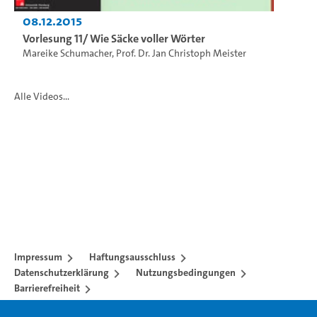
08.12.2015
Vorlesung 11/ Wie Säcke voller Wörter
Mareike Schumacher
,
Prof. Dr. Jan Christoph Meister
Alle Videos...
Impressum
Haftungsausschluss
Datenschutzerklärung
Nutzungsbedingungen
Barrierefreiheit