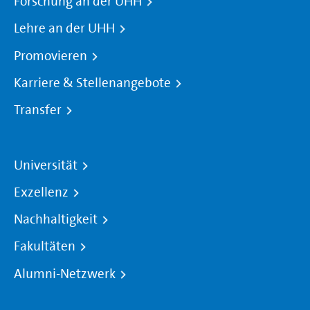
Forschung an der UHH
Lehre an der UHH
Promovieren
Karriere & Stellenangebote
Transfer
Universität
Exzellenz
Nachhaltigkeit
Fakultäten
Alumni-Netzwerk