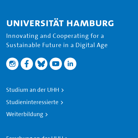
Universität Hamburg
Innovating and Cooperating for a
Sustainable Future in a Digital Age
Studium an der UHH
Studieninteressierte
Weiterbildung