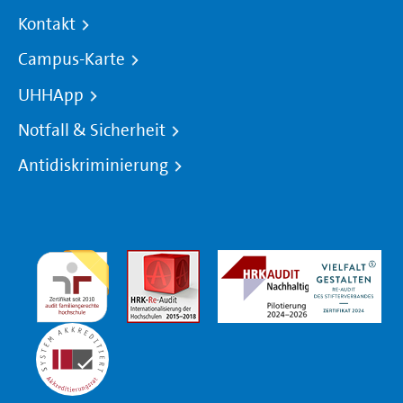
Kontakt
Campus-Karte
UHHApp
Notfall & Sicherheit
Antidiskriminierung