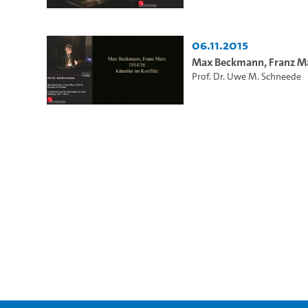
06.11.2015
Max Beckmann, Franz Mar
Prof. Dr. Uwe M. Schneede