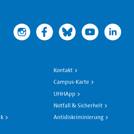
Kontakt
Campus-Karte
UHHApp
Notfall & Sicherheit
rk
Antidiskriminierung