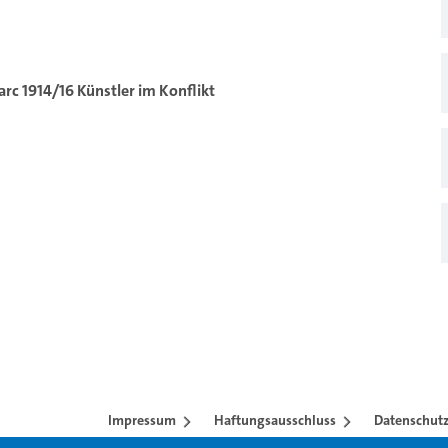
c 1914/16 Künstler im Konflikt
Impressum
Haftungsausschluss
Datenschutz