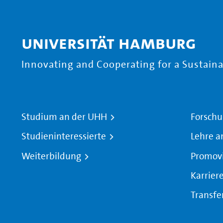
Universität Hamburg
Innovating and Cooperating for a Sustainab
Studium an der UHH
Forschu
Studieninteressierte
Lehre a
Weiterbildung
Promov
Karrier
Transfe