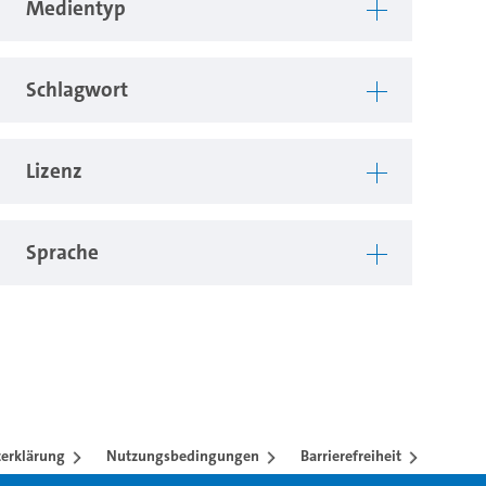
Medientyp
Schlagwort
Lizenz
Sprache
erklärung
Nutzungsbedingungen
Barrierefreiheit