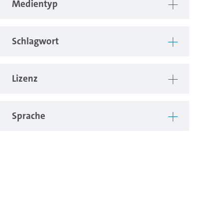
Medientyp
Schlagwort
Lizenz
Sprache