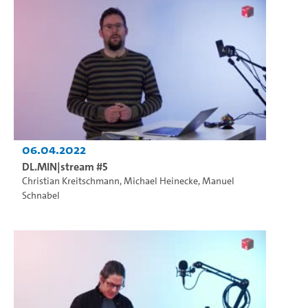
06.04.2022
DL.MIN|stream #5
Christian Kreitschmann
,
Michael Heinecke
,
Manuel
Schnabel