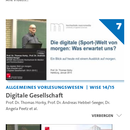
7
Allgemeines Vorlesungswesen
WiSe 14/15
Digitale Gesellschaft
Prof. Dr. Thomas Horky
,
Prof. Dr. Andreas Hebbel-Seeger
,
Dr.
Angela Peetz
et al.
Verbergen