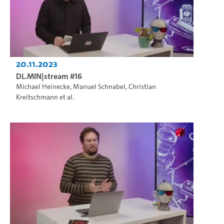
20.11.2023
DL.MIN|stream #16
Michael Heinecke
,
Manuel Schnabel
,
Christian
Kreitschmann
et al.