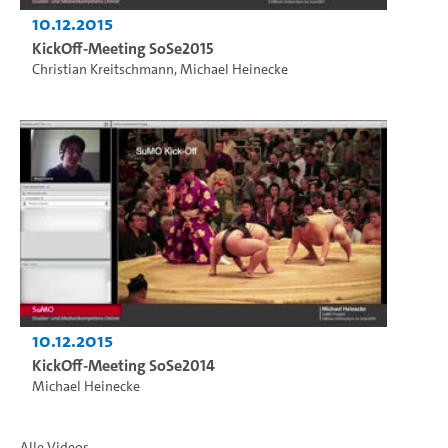
10.12.2015
KickOff-Meeting SoSe2015
Christian Kreitschmann
,
Michael Heinecke
10.12.2015
KickOff-Meeting SoSe2014
Michael Heinecke
Alle Videos...