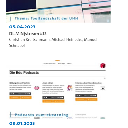
05.04.2023
DL.MIN|stream #12
Christian Kreitschmann
,
Michael Heinecke
,
Manuel
Schnabel
09.01.2023