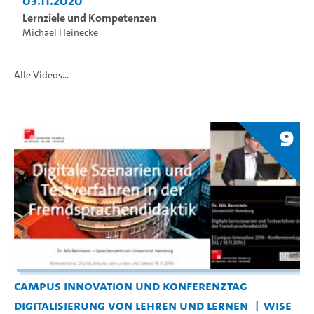
03.11.2020
Lernziele und Kompetenzen
Michael Heinecke
Alle Videos...
9
Campus Innovation und Konferenztag
Digitalisierung von Lehren und Lernen
WiSe