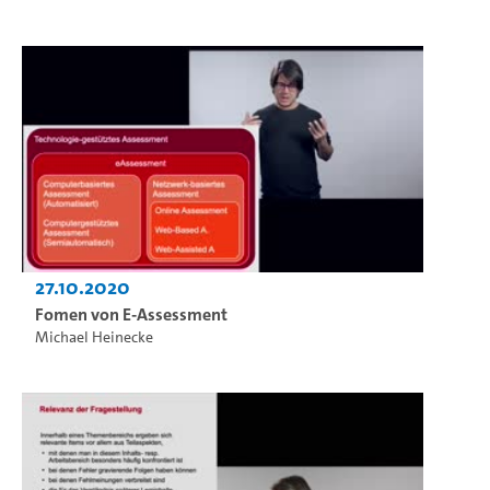
27.10.2020
Fomen von E-Assessment
Michael Heinecke