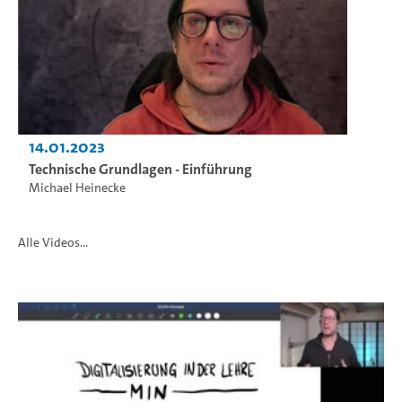
14.01.2023
Technische Grundlagen - Einführung
Michael Heinecke
Alle Videos...