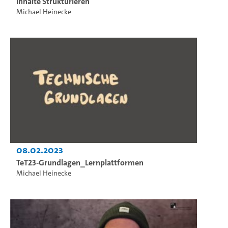
Inhalte Strukturieren
Michael Heinecke
08.02.2023
TeT23-Grundlagen_Lernplattformen
Michael Heinecke