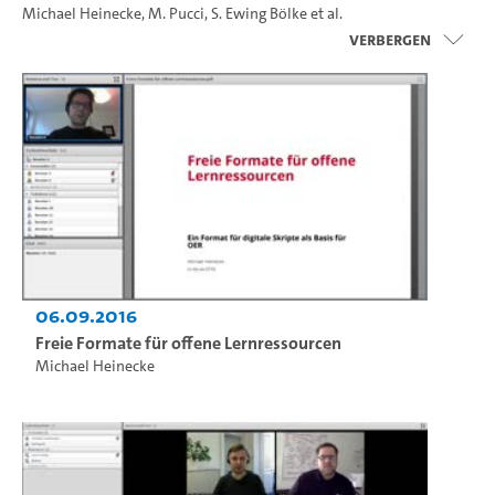
Michael Heinecke
,
M. Pucci
,
S. Ewing Bölke
et al.
Verbergen
06.09.2016
Freie Formate für offene Lernressourcen
Michael Heinecke