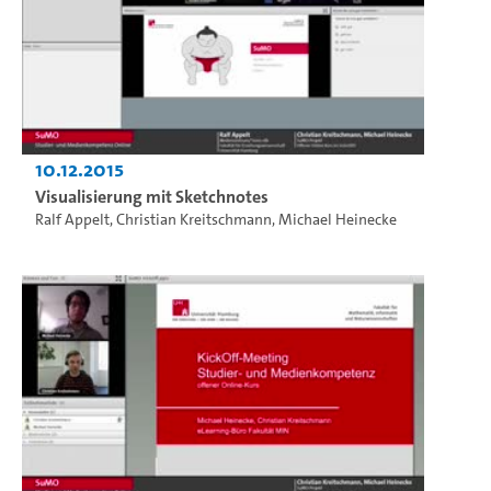
10.12.2015
Visualisierung mit Sketchnotes
Ralf Appelt
,
Christian Kreitschmann
,
Michael Heinecke