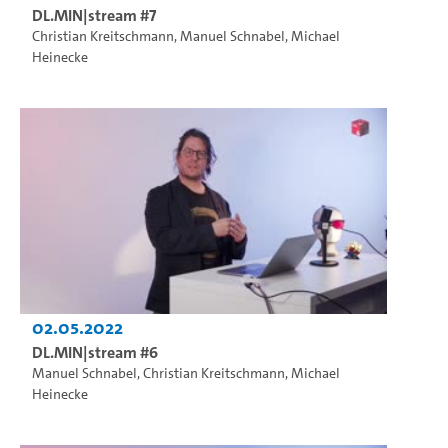
DL.MIN|stream #7
Christian Kreitschmann
,
Manuel Schnabel
,
Michael
Heinecke
02.05.2022
DL.MIN|stream #6
Manuel Schnabel
,
Christian Kreitschmann
,
Michael
Heinecke