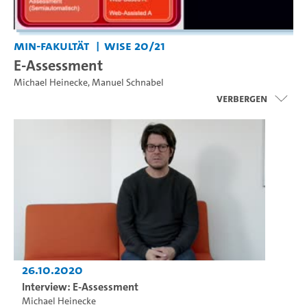
MIN-Fakultät
WiSe 20/21
E-Assessment
Michael Heinecke
,
Manuel Schnabel
Verbergen
26.10.2020
Interview: E-Assessment
Michael Heinecke