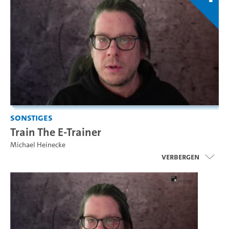
Sonstiges
Train The E-Trainer
Michael Heinecke
Verbergen