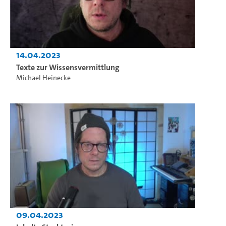
14.04.2023
Texte zur Wissensvermittlung
Michael Heinecke
09.04.2023