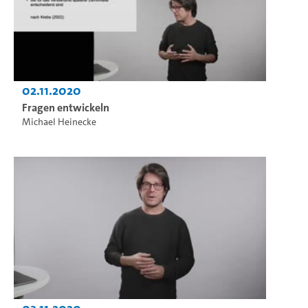
02.11.2020
Fragen entwickeln
Michael Heinecke