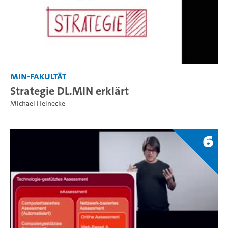
MIN-Fakultät
Strategie DL.MIN erklärt
Michael Heinecke
6