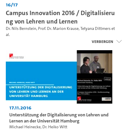
16/17
Campus Innovation 2016 / Digitalisieru
ng von Lehren und Lernen
Dr. Nils Bernstein
,
Prof. Dr. Marion Krause
,
Tetyana Dittmers
et
al.
Verbergen
17.11.2016
Unterstützung der Digitalisierung von Lehren und
Lernen an der Universität Hamburg
Michael Heinecke
,
Dr. Heiko Witt