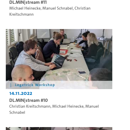
DL.MIN|stream #11
Michael Heinecke
,
Manuel Schnabel
,
Christian
Kreitschmann
14.11.2022
DL.MIN|stream #10
Christian Kreitschmann
,
Michael Heinecke
,
Manuel
Schnabel