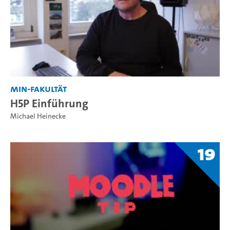
MIN-Fakultät
H5P Einführung
Michael Heinecke
19