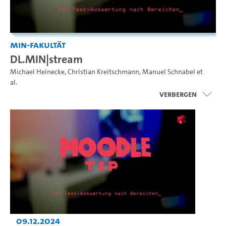
MIN-Fakultät
DL.MIN|stream
Michael Heinecke
,
Christian Kreitschmann
,
Manuel Schnabel
et
al.
Verbergen
09.12.2024