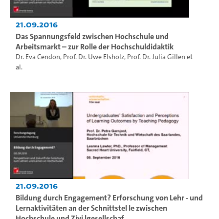
21.09.2016
Das Spannungsfeld zwischen Hochschule und
Arbeitsmarkt – zur Rolle der Hochschuldidaktik
Dr. Eva Cendon
,
Prof. Dr. Uwe Elsholz
,
Prof. Dr. Julia Gillen
et
al.
21.09.2016
Bildung durch Engagement? Erforschung von Lehr - und
Lernaktivitäten an der Schnittstel le zwischen
Hochschule und Zivi lgesellschaf