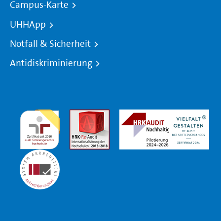
Campus-Karte
UHHApp
Notfall & Sicherheit
Antidiskriminierung