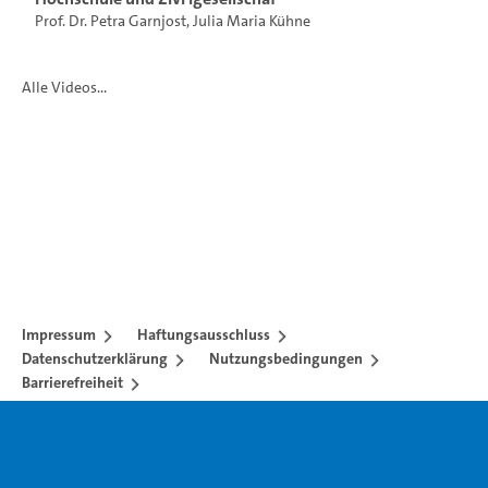
Prof. Dr. Petra Garnjost
,
Julia Maria Kühne
Alle Videos...
Impressum
Haftungsausschluss
Datenschutzerklärung
Nutzungsbedingungen
Barrierefreiheit