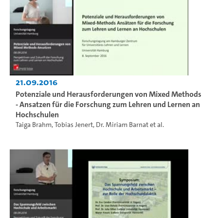
21.09.2016
Potenziale und Herausforderungen von Mixed Methods
- Ansatzen für die Forschung zum Lehren und Lernen an
Hochschulen
Taiga Brahm
,
Tobias Jenert
,
Dr. Miriam Barnat
et al.