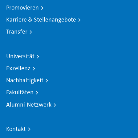
Promovieren
Karriere & Stellenangebote
Transfer
Universität
Exzellenz
Nachhaltigkeit
Fakultäten
Alumni-Netzwerk
Kontakt