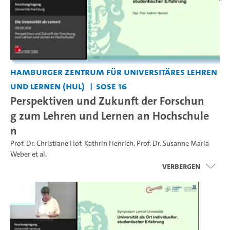
Hamburger Zentrum für Universitäres Lehren
und Lernen (HUL)
SoSe 16
Perspektiven und Zukunft der Forschun
g zum Lehren und Lernen an Hochschule
n
Prof. Dr. Christiane Hof
,
Kathrin Henrich
,
Prof. Dr. Susanne Maria
Weber
et al.
Verbergen