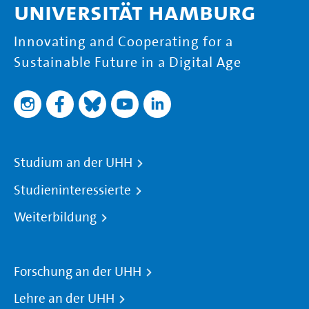
Universität Hamburg
Innovating and Cooperating for a
Sustainable Future in a Digital Age
Studium an der UHH
Studieninteressierte
Weiterbildung
Forschung an der UHH
Lehre an der UHH