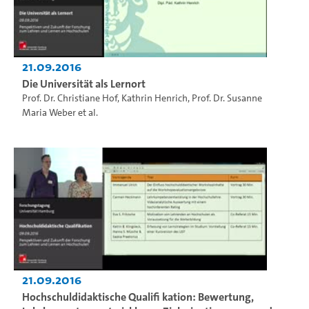
21.09.2016
Die Universität als Lernort
Prof. Dr. Christiane Hof
,
Kathrin Henrich
,
Prof. Dr. Susanne
Maria Weber
et al.
21.09.2016
Hochschuldidaktische Qualifi kation: Bewertung,