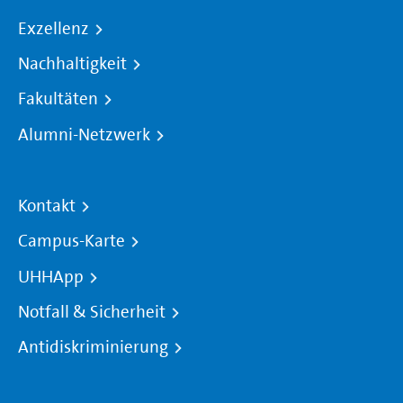
Exzellenz
Nachhaltigkeit
Fakultäten
Alumni-Netzwerk
Kontakt
Campus-Karte
UHHApp
Notfall & Sicherheit
Antidiskriminierung