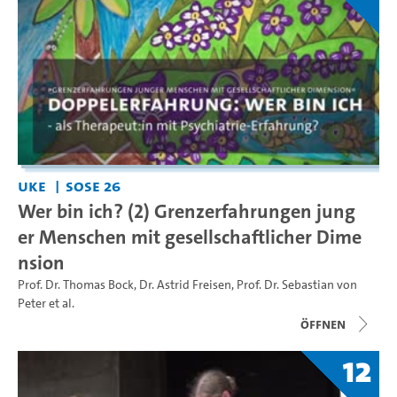
UKE
SoSe 26
Wer bin ich? (2) Grenzerfahrungen jung
er Menschen mit gesellschaftlicher Dime
nsion
Prof. Dr. Thomas Bock
,
Dr. Astrid Freisen
,
Prof. Dr. Sebastian von
Peter
et al.
Öffnen
12