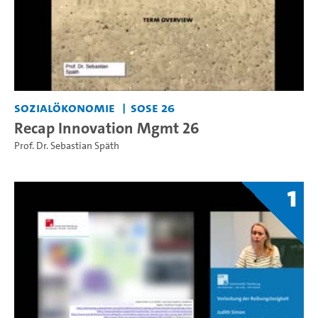
Sozialökonomie
SoSe 26
Recap Innovation Mgmt 26
Prof. Dr. Sebastian Späth
1