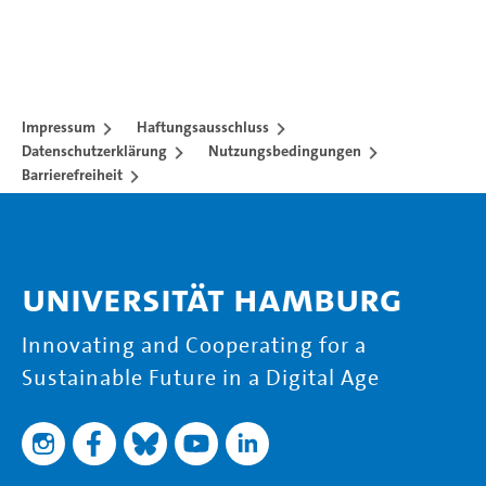
Impressum
Haftungsausschluss
Datenschutzerklärung
Nutzungsbedingungen
Barrierefreiheit
Universität Hamburg
Innovating and Cooperating for a
Sustainable Future in a Digital Age