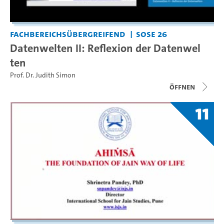
Fachbereichsübergreifend
SoSe 26
Datenwelten II: Reflexion der Datenwel
ten
Prof. Dr. Judith Simon
Öffnen
11