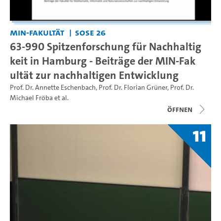
MIN-Fakultät
SoSe 26
63-990 Spitzenforschung für Nachhaltig
keit in Hamburg - Beiträge der MIN-Fak
ultät zur nachhaltigen Entwicklung
Prof. Dr. Annette Eschenbach
,
Prof. Dr. Florian Grüner
,
Prof. Dr.
Michael Fröba
et al.
Öffnen
11