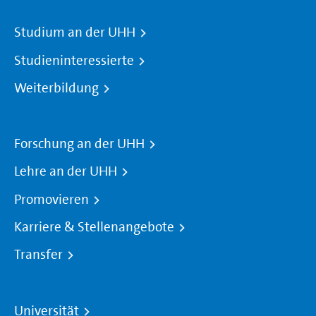
Studium an der UHH
Studieninteressierte
Weiterbildung
Forschung an der UHH
Lehre an der UHH
Promovieren
Karriere & Stellenangebote
Transfer
Universität