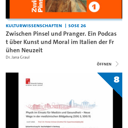
Kulturwissenschaften
SoSe 26
Zwischen Pinsel und Pranger. Ein Podcas
t über Kunst und Moral im Italien der Fr
ühen Neuzeit
Dr. Jana Graul
Öffnen
8