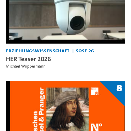
Erziehungswissenschaft
SoSe 26
HER Teaser 2026
Michael Wuppermann
8