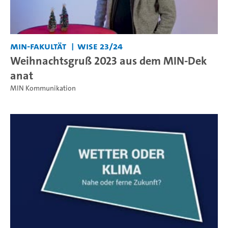
MIN-Fakultät
WiSe 23/24
Weihnachtsgruß 2023 aus dem MIN-Dek
anat
MIN Kommunikation