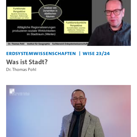
Erdsystemwissenschaften
WiSe 23/24
Was ist Stadt?
Dr. Thomas Pohl