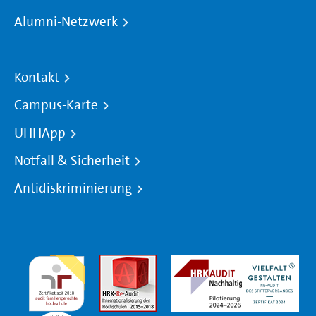
Alumni-Netzwerk
Kontakt
Campus-Karte
UHHApp
Notfall & Sicherheit
Antidiskriminierung