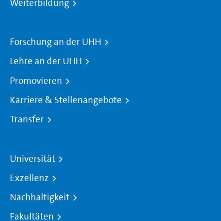
Weiterbildung
Forschung an der UHH
Lehre an der UHH
Promovieren
Karriere & Stellenangebote
Transfer
Universität
Exzellenz
Nachhaltigkeit
Fakultäten