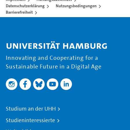
Datenschutzerklärung
Nutzungsbedingungen
Barrierefreiheit
Universität Hamburg
Innovating and Cooperating for a
Sustainable Future in a Digital Age
Studium an der UHH
Studieninteressierte