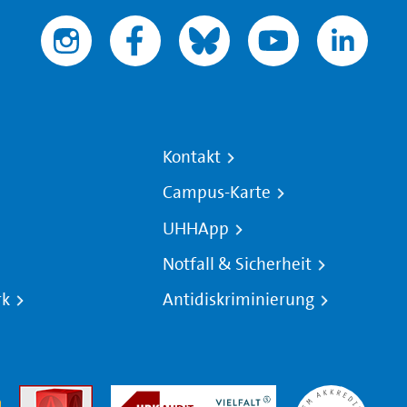
Kontakt
Campus-Karte
UHHApp
Notfall & Sicherheit
rk
Antidiskriminierung