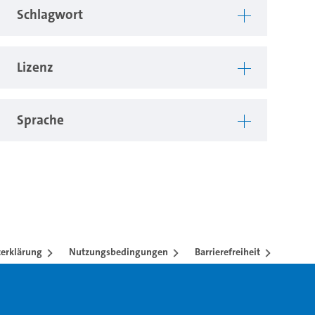
Schlagwort
Lizenz
Sprache
erklärung
Nutzungsbedingungen
Barrierefreiheit