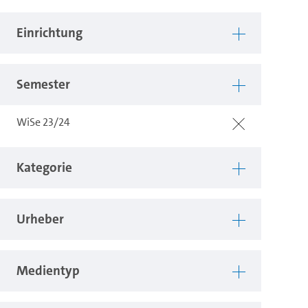
Einrichtung
Semester
WiSe 23/24
Kategorie
Urheber
Medientyp