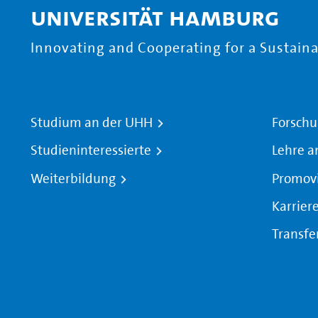
Universität Hamburg
Innovating and Cooperating for a Sustainab
Studium an der UHH
Forschu
Studieninteressierte
Lehre a
Weiterbildung
Promov
Karrier
Transfe