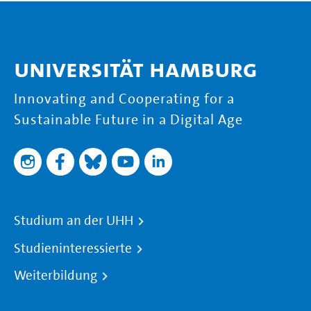
Universität Hamburg
Innovating and Cooperating for a
Sustainable Future in a Digital Age
Studium an der UHH
Studieninteressierte
Weiterbildung