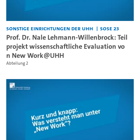
Sonstige Einrichtungen der UHH
SoSe 23
Prof. Dr. Nale Lehmann-Willenbrock: Teil
projekt wissenschaftliche Evaluation vo
n New Work@UHH
Abteilung 2