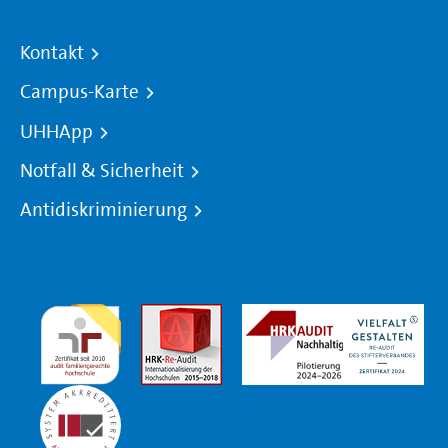
Kontakt
Campus-Karte
UHHApp
Notfall & Sicherheit
Antidiskriminierung