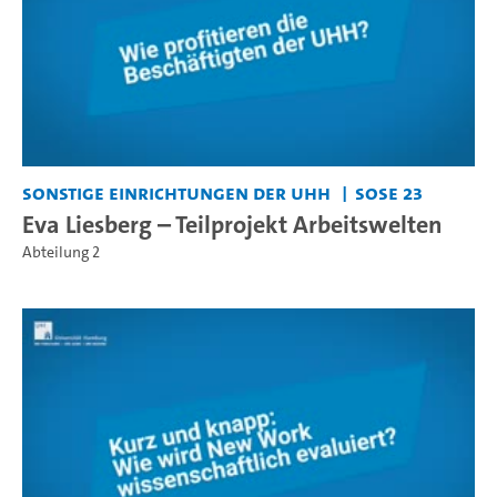
Sonstige Einrichtungen der UHH
SoSe 23
Eva Liesberg – Teilprojekt Arbeitswelten
Abteilung 2