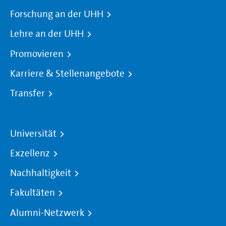
Forschung an der UHH
Lehre an der UHH
Promovieren
Karriere & Stellenangebote
Transfer
Universität
Exzellenz
Nachhaltigkeit
Fakultäten
Alumni-Netzwerk