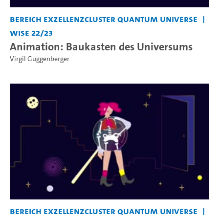
Bereich Exzellenzcluster Quantum Universe
WiSe 22/23
Animation: Baukasten des Universums
Virgil Guggenberger
Bereich Exzellenzcluster Quantum Universe