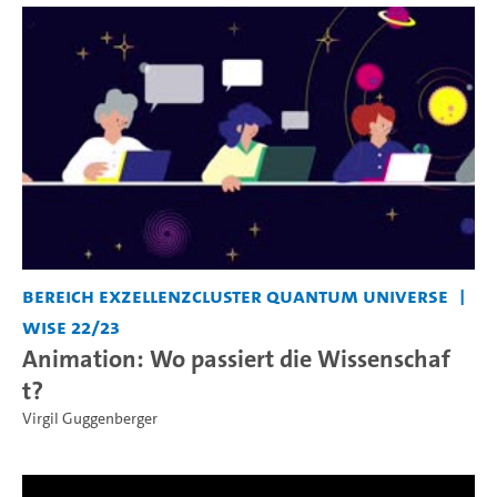
Bereich Exzellenzcluster Quantum Universe
WiSe 22/23
Animation: Wo passiert die Wissenschaf
t?
Virgil Guggenberger