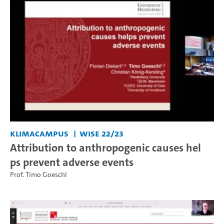
KlimaCampus
WiSe 22/23
Attribution to anthropogenic causes hel
ps prevent adverse events
Prof. Timo Goeschl