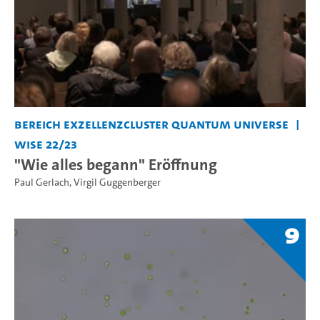
Bereich Exzellenzcluster Quantum Universe
WiSe 22/23
"Wie alles begann" Eröffnung
Paul Gerlach
,
Virgil Guggenberger
9