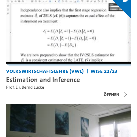
Volkswirtschaftslehre (VWL)
WiSe 22/23
Estimation and Inference
Prof. Dr. Bernd Lucke
Öffnen