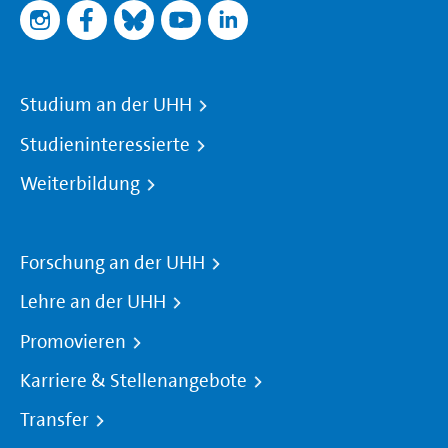
Studium an der UHH
Studieninteressierte
Weiterbildung
Forschung an der UHH
Lehre an der UHH
Promovieren
Karriere & Stellenangebote
Transfer