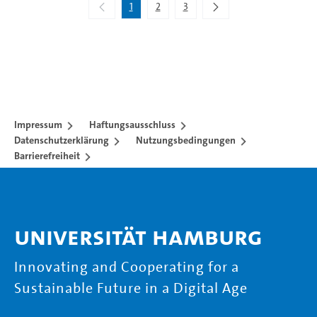
1
2
3
Impressum
Haftungsausschluss
Datenschutzerklärung
Nutzungsbedingungen
Barrierefreiheit
Universität Hamburg
Innovating and Cooperating for a
Sustainable Future in a Digital Age