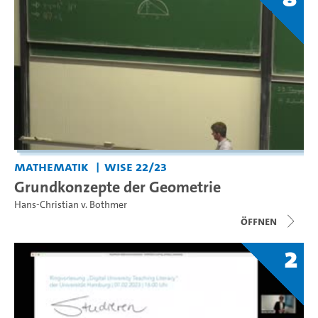
Mathematik
WiSe 22/23
Grundkonzepte der Geometrie
Hans-Christian v. Bothmer
Öffnen
2