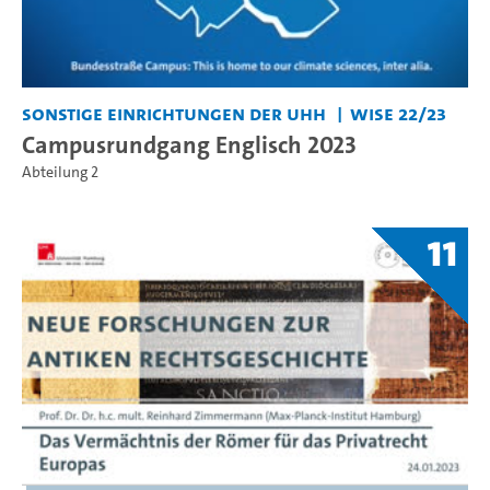
Sonstige Einrichtungen der UHH
WiSe 22/23
Campusrundgang Englisch 2023
Abteilung 2
11