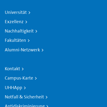
Universität
Exzellenz
Nachhaltigkeit
Fakultäten
Alumni-Netzwerk
Kontakt
Campus-Karte
UHHApp
Notfall & Sicherheit
Antidiskriminierung