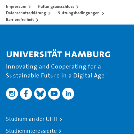
Impressum
Haftungsausschluss
Datenschutzerklärung
Nutzungsbedingungen
Barrierefreiheit
Universität Hamburg
Innovating and Cooperating for a
Sustainable Future in a Digital Age
Studium an der UHH
Studieninteressierte