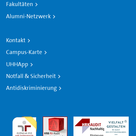
Fakultäten
Alumni-Netzwerk
Kontakt
Campus-Karte
UHHApp
Notfall & Sicherheit
Antidiskriminierung