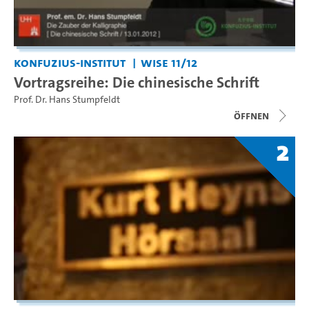
Konfuzius-Institut
WiSe 11/12
Vortragsreihe: Die chinesische Schrift
Prof. Dr. Hans Stumpfeldt
Öffnen
2