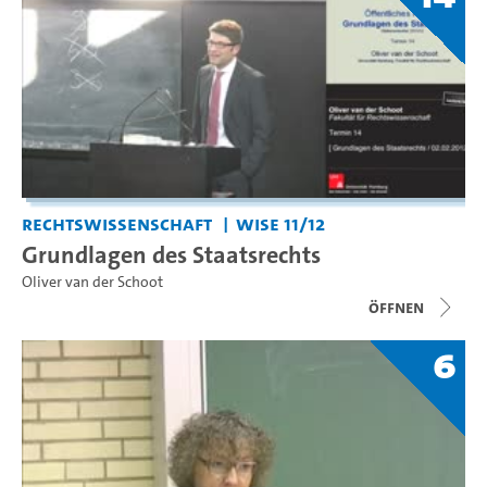
Rechtswissenschaft
WiSe 11/12
Grundlagen des Staatsrechts
Oliver van der Schoot
Öffnen
6