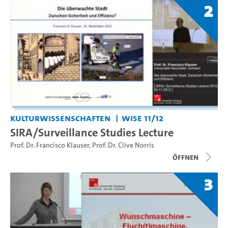
2
Kulturwissenschaften
WiSe 11/12
SIRA/Surveillance Studies Lecture
Prof. Dr. Francisco Klauser
,
Prof. Dr. Clive Norris
Öffnen
3