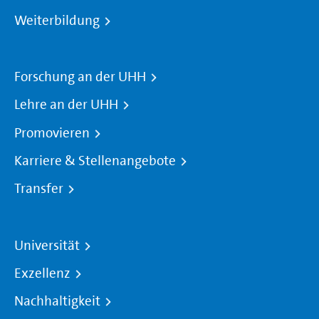
Weiterbildung
Forschung an der UHH
Lehre an der UHH
Promovieren
Karriere & Stellenangebote
Transfer
Universität
Exzellenz
Nachhaltigkeit