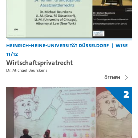
Heinrich-Heine-Universität Düsseldorf
WiSe
11/12
Wirtschaftsprivatrecht
Dr. Michael Beurskens
Öffnen
2