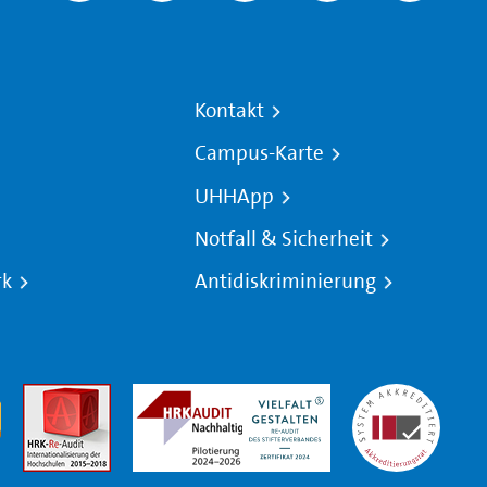
Kontakt
Campus-Karte
UHHApp
Notfall & Sicherheit
rk
Antidiskriminierung