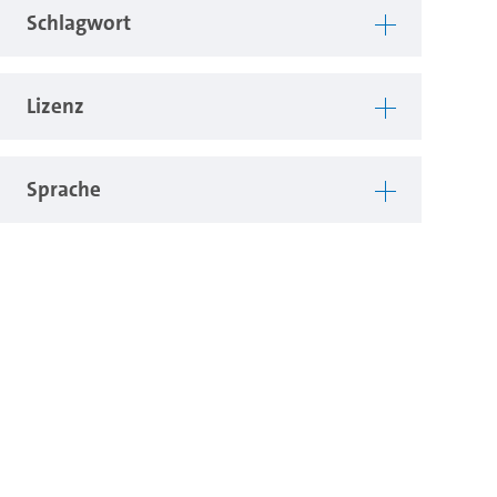
Schlagwort
Lizenz
Sprache