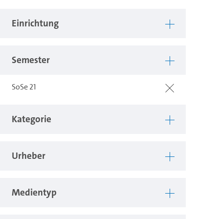
Einrichtung
Semester
SoSe 21
Kategorie
Urheber
Medientyp