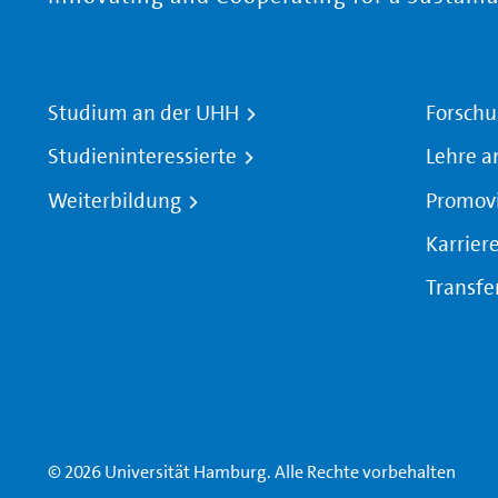
Studium an der UHH
Forschu
Studieninteressierte
Lehre a
Weiterbildung
Promov
Karrier
Transfe
© 2026 Universität Hamburg. Alle Rechte vorbehalten