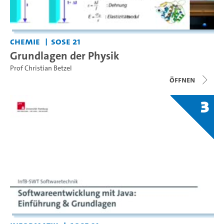
Chemie
SoSe 21
Grundlagen der Physik
Prof Christian Betzel
Öffnen
3