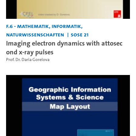
F.6 - Mathematik, Informatik,
Naturwissenschaften
SoSe 21
Imaging electron dynamics with attosec
ond x-ray pulses
Prof. Dr. Daria Gorelova