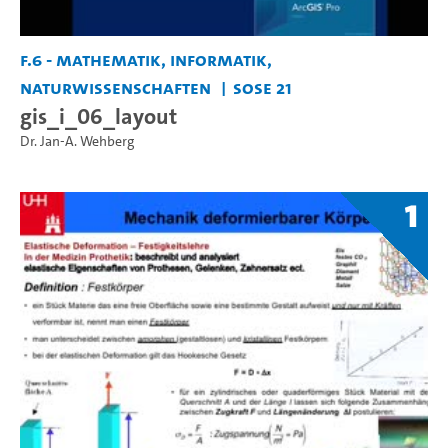
F.6 - Mathematik, Informatik,
Naturwissenschaften
SoSe 21
gis_i_06_layout
Dr. Jan-A. Wehberg
1