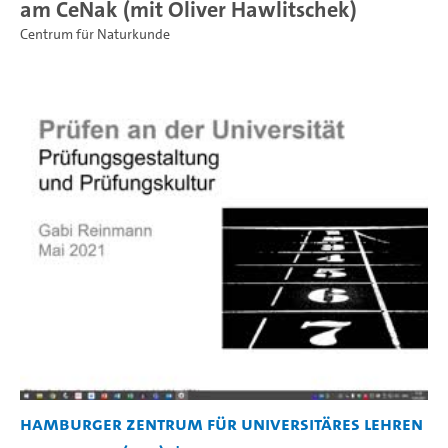
am CeNak (mit Oliver Hawlitschek)
Centrum für Naturkunde
Hamburger Zentrum für Universitäres Lehren