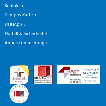
Kontakt
Campus-Karte
UHHApp
Notfall & Sicherheit
Antidiskriminierung