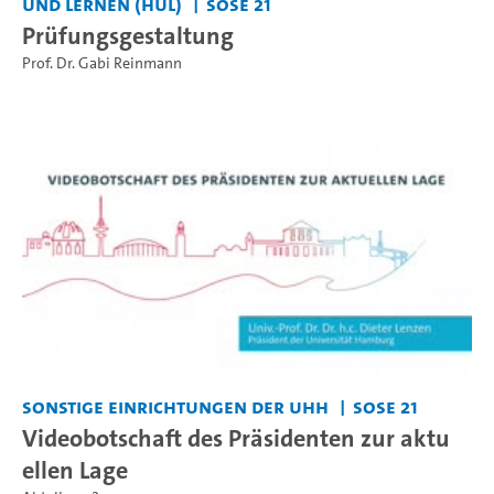
und Lernen (HUL)
SoSe 21
Prüfungsgestaltung
Prof. Dr. Gabi Reinmann
Sonstige Einrichtungen der UHH
SoSe 21
Videobotschaft des Präsidenten zur aktu
ellen Lage