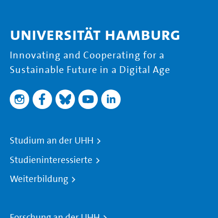
Universität Hamburg
Innovating and Cooperating for a
Sustainable Future in a Digital Age
Studium an der UHH
Studieninteressierte
Weiterbildung
Forschung an der UHH