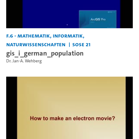
F.6 - Mathematik, Informatik,
Naturwissenschaften
SoSe 21
gis_i_german_population
Dr. Jan-A. Wehberg