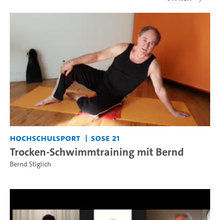
Hochschulsport
SoSe 21
Trocken-Schwimmtraining mit Bernd
Bernd Stiglich