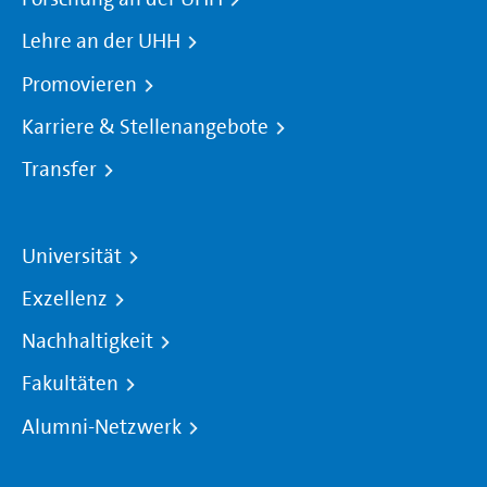
Lehre an der UHH
Promovieren
Karriere & Stellenangebote
Transfer
Universität
Exzellenz
Nachhaltigkeit
Fakultäten
Alumni-Netzwerk