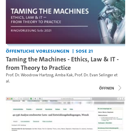
Öffentliche Vorlesungen
SoSe 21
Taming the Machines - Ethics, Law & IT -
from Theory to Practice
Prof. Dr. Woodrow Hartzog
,
Amba Kak
,
Prof. Dr. Evan Selinger
et
al.
Öffnen