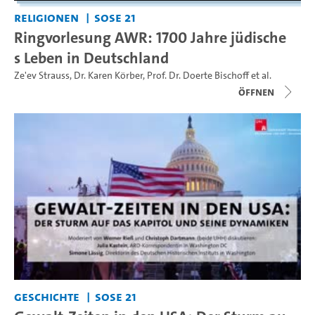
Religionen
SoSe 21
Ringvorlesung AWR: 1700 Jahre jüdische
s Leben in Deutschland
Ze'ev Strauss
,
Dr. Karen Körber
,
Prof. Dr. Doerte Bischoff
et al.
Öffnen
Geschichte
SoSe 21