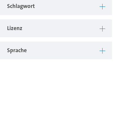
Schlagwort
Lizenz
Sprache