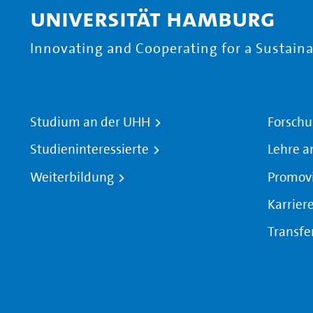
Universität Hamburg
Innovating and Cooperating for a Sustainab
Studium an der UHH
Forschu
Studieninteressierte
Lehre a
Weiterbildung
Promov
Karrier
Transfe