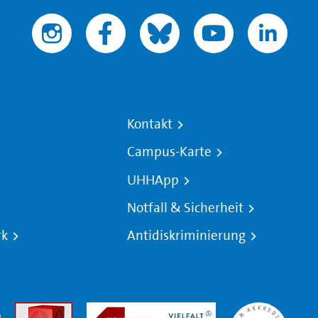
Kontakt
Campus-Karte
UHHApp
Notfall & Sicherheit
rk
Antidiskriminierung