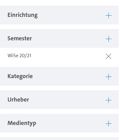
Einrichtung
Semester
WiSe 20/21
Kategorie
Urheber
Medientyp