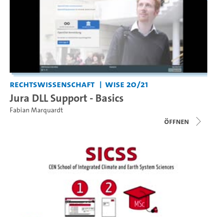
Rechtswissenschaft
WiSe 20/21
Jura DLL Support - Basics
Fabian Marquardt
Öffnen