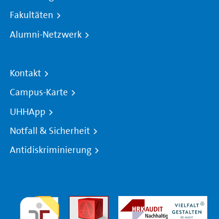
Fakultäten
Alumni-Netzwerk
Kontakt
Campus-Karte
UHHApp
Notfall & Sicherheit
Antidiskriminierung