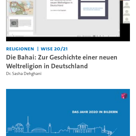
Religionen
WiSe 20/21
Die Bahai: Zur Geschichte einer neuen
Weltreligion in Deutschland
Dr. Sasha Dehghani