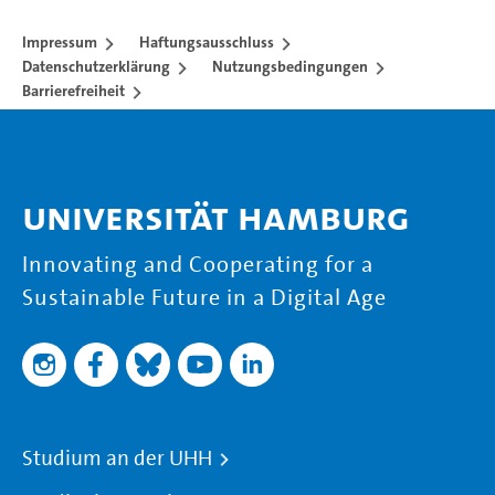
Impressum
Haftungsausschluss
Datenschutzerklärung
Nutzungsbedingungen
Barrierefreiheit
Universität Hamburg
Innovating and Cooperating for a
Sustainable Future in a Digital Age
Studium an der UHH