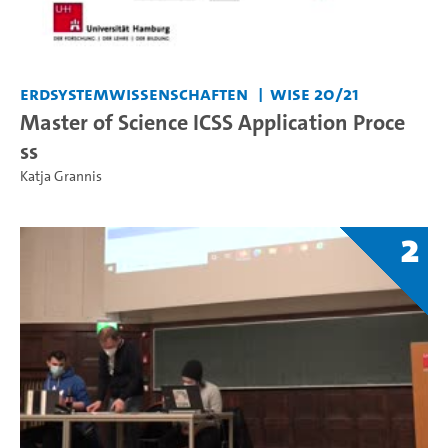
Erdsystemwissenschaften
WiSe 20/21
Master of Science ICSS Application Proce
ss
Katja Grannis
2