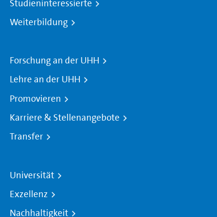
Studieninteressierte
Weiterbildung
Forschung an der UHH
Lehre an der UHH
Promovieren
Karriere & Stellenangebote
Transfer
Universität
Exzellenz
Nachhaltigkeit