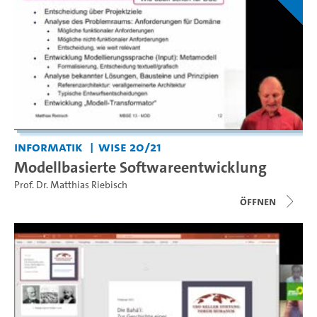
Informatik
WiSe 20/21
Modellbasierte Softwareentwicklung
Prof. Dr. Matthias Riebisch
Öffnen