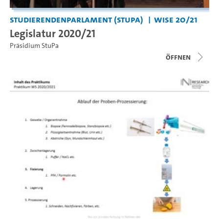
Studierendenparlament (StuPa)
WiSe 20/21
Legislatur 2020/21
Präsidium StuPa
Öffnen