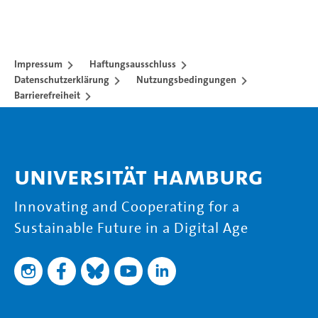
Impressum
Haftungsausschluss
Datenschutzerklärung
Nutzungsbedingungen
Barrierefreiheit
Universität Hamburg
Innovating and Cooperating for a
Sustainable Future in a Digital Age