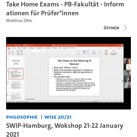
Take Home Exams - PB-Fakultät - Inform
ationen für Prüfer*innen
Matthias Otto
Öffnen
Philosophie
WiSe 20/21
SWIP-Hamburg, Wokshop 21-22 January
2021