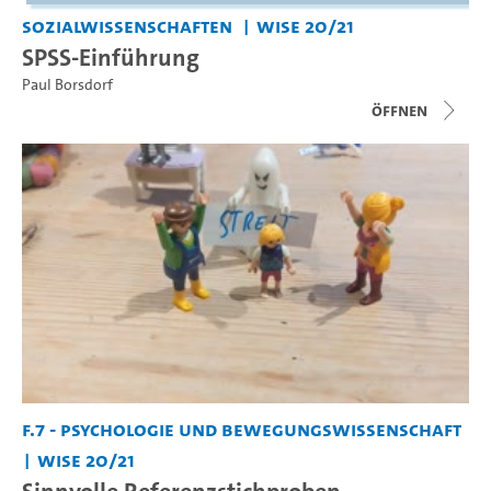
Sozialwissenschaften
WiSe 20/21
SPSS-Einführung
Paul Borsdorf
Öffnen
F.7 - Psychologie und Bewegungswissenschaft
WiSe 20/21
Sinnvolle Referenzstichproben