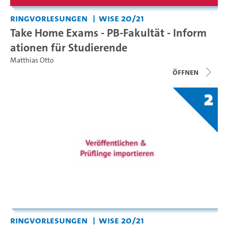
Ringvorlesungen
WiSe 20/21
Take Home Exams - PB-Fakultät - Inform
ationen für Studierende
Matthias Otto
Öffnen
2
Ringvorlesungen
WiSe 20/21