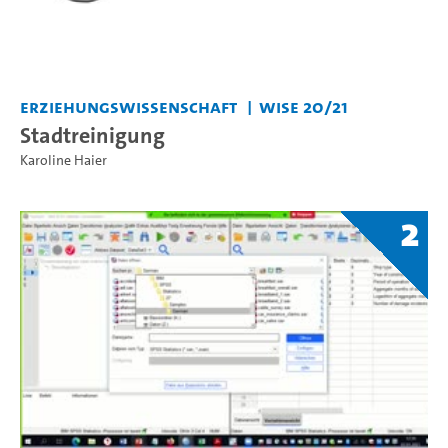
Erziehungswissenschaft
WiSe 20/21
Stadtreinigung
Karoline Haier
2