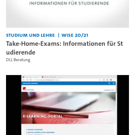
Studium und Lehre
WiSe 20/21
Take-Home-Exams: Informationen für St
udierende
DLL Beratung