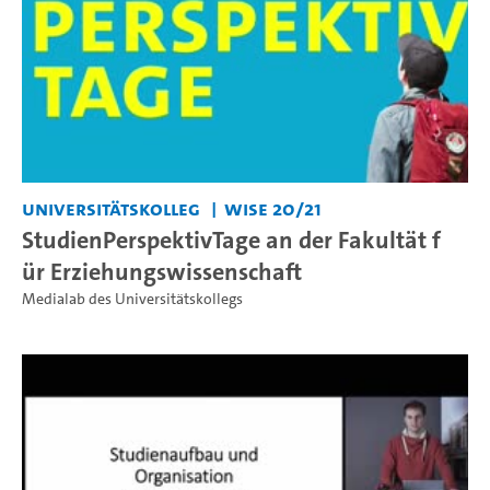
Universitätskolleg
WiSe 20/21
StudienPerspektivTage an der Fakultät f
ür Erziehungswissenschaft
Medialab des Universitätskollegs