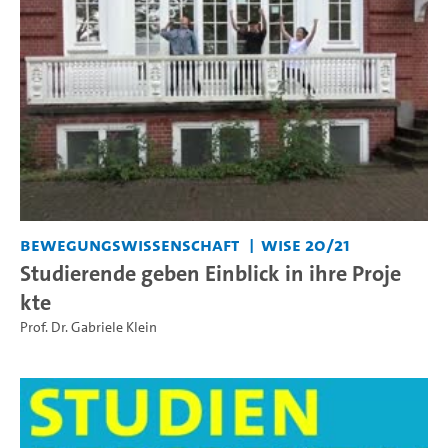
Bewegungswissenschaft
WiSe 20/21
Studierende geben Einblick in ihre Proje
kte
Prof. Dr. Gabriele Klein