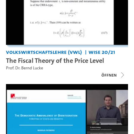
Volkswirtschaftslehre (VWL)
WiSe 20/21
The Fiscal Theory of the Price Level
Prof. Dr. Bernd Lucke
Öffnen