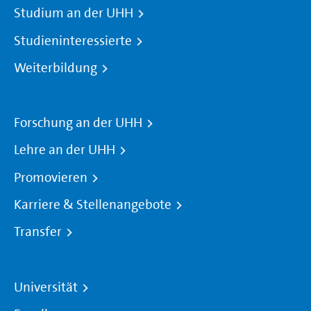
Studium an der UHH
Studieninteressierte
Weiterbildung
Forschung an der UHH
Lehre an der UHH
Promovieren
Karriere & Stellenangebote
Transfer
Universität