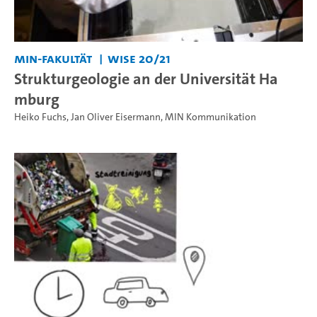
MIN-Fakultät
WiSe 20/21
Strukturgeologie an der Universität Ha
mburg
Heiko Fuchs
,
Jan Oliver Eisermann
,
MIN Kommunikation