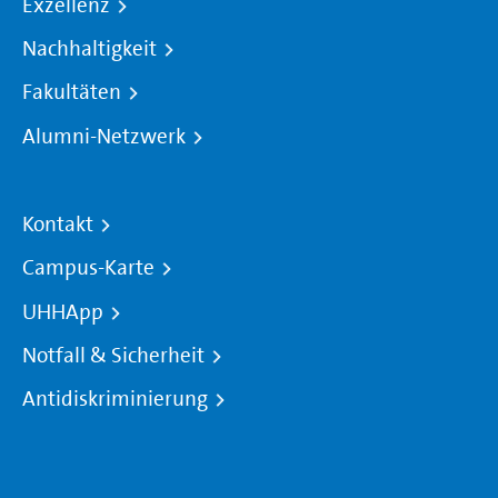
Exzellenz
Nachhaltigkeit
Fakultäten
Alumni-Netzwerk
Kontakt
Campus-Karte
UHHApp
Notfall & Sicherheit
Antidiskriminierung