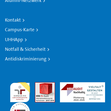
Alumni-Netzwerk
Kontakt
Campus-Karte
UHHApp
Notfall & Sicherheit
Antidiskriminierung