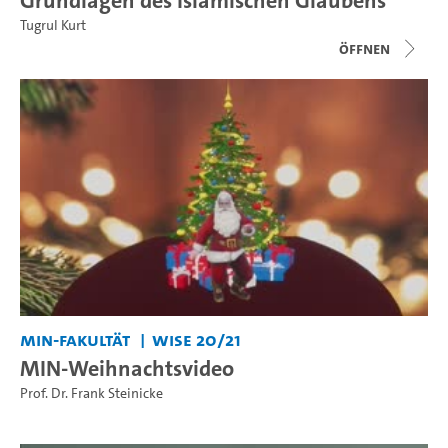
Grundlagen des Islamischen Glaubens
Tugrul Kurt
Öffnen
MIN-Fakultät
WiSe 20/21
MIN-Weihnachtsvideo
Prof. Dr. Frank Steinicke