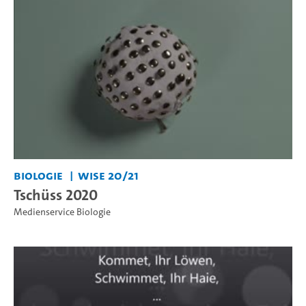
Biologie
WiSe 20/21
Tschüss 2020
Medienservice Biologie