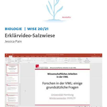
Biologie
WiSe 20/21
Erklärvideo-Salzwiese
Jessica Pain