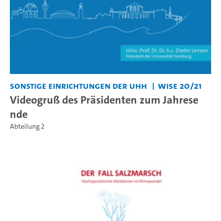
Sonstige Einrichtungen der UHH
WiSe 20/21
Videogruß des Präsidenten zum Jahrese
nde
Abteilung 2