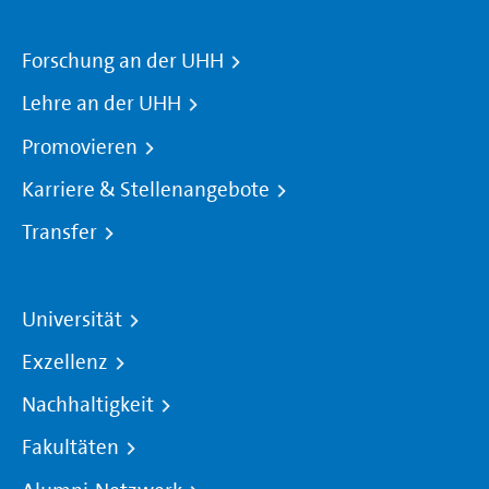
Forschung an der UHH
Lehre an der UHH
Promovieren
Karriere & Stellenangebote
Transfer
Universität
Exzellenz
Nachhaltigkeit
Fakultäten