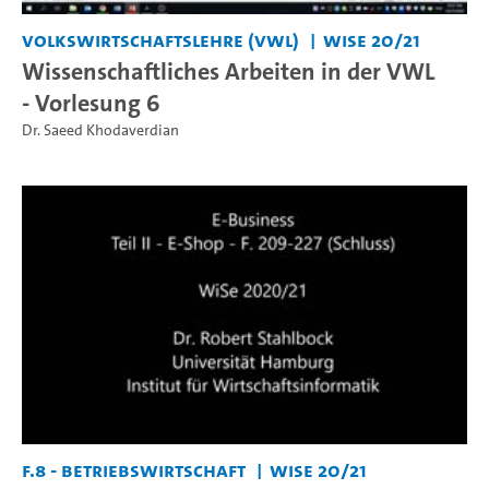
Volkswirtschaftslehre (VWL)
WiSe 20/21
Wissenschaftliches Arbeiten in der VWL
- Vorlesung 6
Dr. Saeed Khodaverdian
F.8 - Betriebswirtschaft
WiSe 20/21