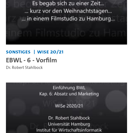
Sonstiges
WiSe 20/21
EBWL - 6 - Vorfilm
Dr. Robert Stahlbock