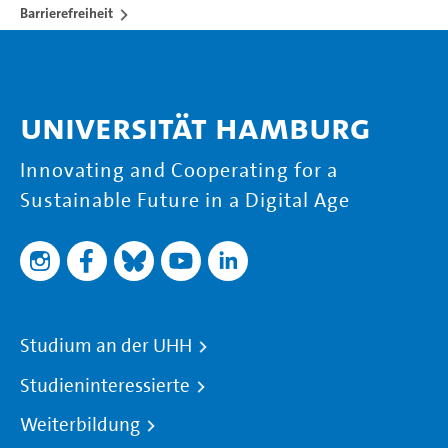
Barrierefreiheit
Universität Hamburg
Innovating and Cooperating for a
Sustainable Future in a Digital Age
Studium an der UHH
Studieninteressierte
Weiterbildung