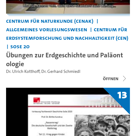
Centrum für Naturkunde (CeNak)
Allgemeines Vorlesungswesen
Centrum für
Erdsystemforschung und Nachhaltigkeit (CEN)
SoSe 20
Übungen zur Erdgeschichte und Paläont
ologie
Dr. Ulrich Kotthoff
,
Dr. Gerhard Schmiedl
Öffnen
13