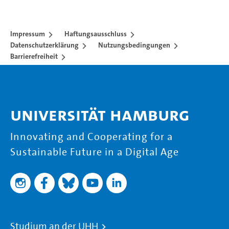
Impressum
Haftungsausschluss
Datenschutzerklärung
Nutzungsbedingungen
Barrierefreiheit
Universität Hamburg
Innovating and Cooperating for a
Sustainable Future in a Digital Age
Studium an der UHH