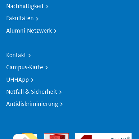
Nachhaltigkeit
Fakultäten
Alumni-Netzwerk
Kontakt
Campus-Karte
UHHApp
Notfall & Sicherheit
Antidiskriminierung