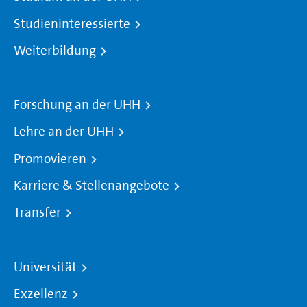
Studieninteressierte
Weiterbildung
Forschung an der UHH
Lehre an der UHH
Promovieren
Karriere & Stellenangebote
Transfer
Universität
Exzellenz