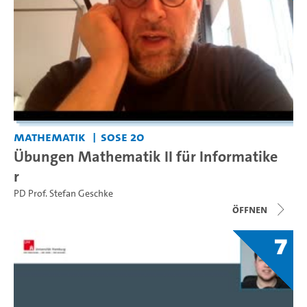
Mathematik
SoSe 20
Übungen Mathematik II für Informatike
r
PD Prof. Stefan Geschke
Öffnen
7