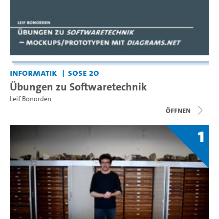
Informatik
SoSe 20
Übungen zu Softwaretechnik
Leif Bonorden
Öffnen
1