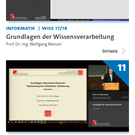
Informatik
WiSe 17/18
Grundlagen der Wissensverarbeitung
Prof. Dr.-Ing. Wolfgang Menzel
Öffnen
11