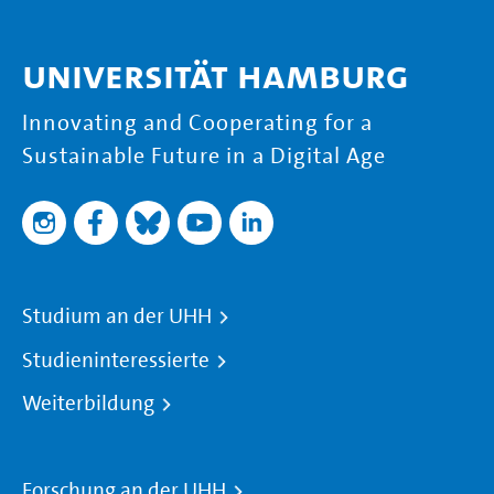
Universität Hamburg
Innovating and Cooperating for a
Sustainable Future in a Digital Age
Studium an der UHH
Studieninteressierte
Weiterbildung
Forschung an der UHH