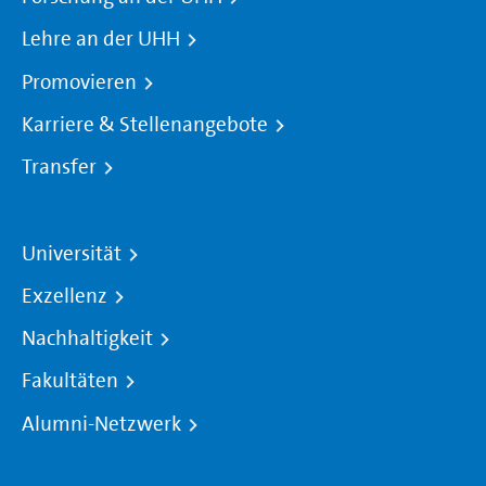
Lehre an der UHH
Promovieren
Karriere & Stellenangebote
Transfer
Universität
Exzellenz
Nachhaltigkeit
Fakultäten
Alumni-Netzwerk