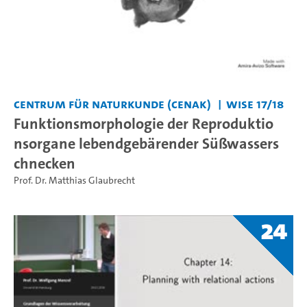
Centrum für Naturkunde (CeNak)
WiSe 17/18
Funktionsmorphologie der Reproduktio
nsorgane lebendgebärender Süßwassers
chnecken
Prof. Dr. Matthias Glaubrecht
24