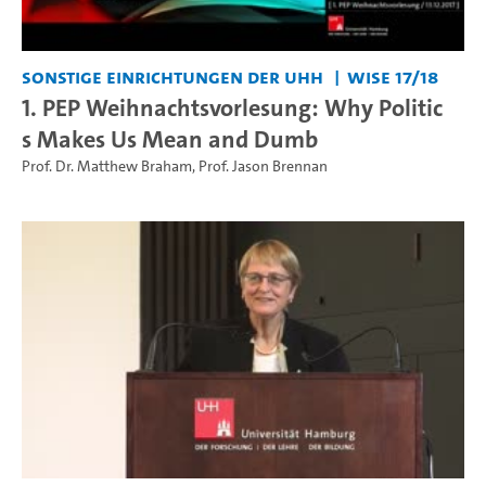
Sonstige Einrichtungen der UHH
WiSe 17/18
1. PEP Weihnachtsvorlesung: Why Politic
s Makes Us Mean and Dumb
Prof. Dr. Matthew Braham
,
Prof. Jason Brennan