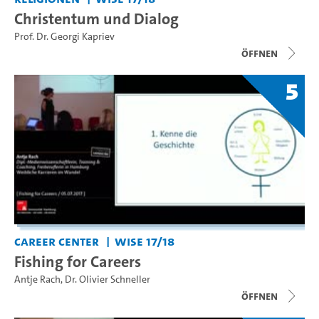
Christentum und Dialog
Prof. Dr. Georgi Kapriev
Öffnen
5
Career Center
WiSe 17/18
Fishing for Careers
Antje Rach
,
Dr. Olivier Schneller
Öffnen