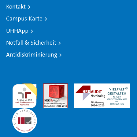
Kontakt
Campus-Karte
UHHApp
Notfall & Sicherheit
Antidiskriminierung