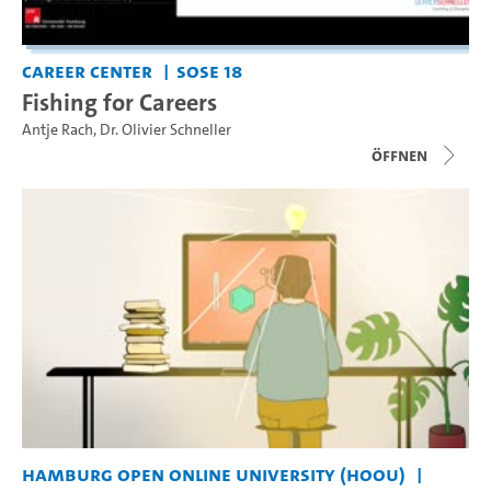
Career Center
SoSe 18
Fishing for Careers
Antje Rach
,
Dr. Olivier Schneller
Öffnen
Hamburg Open Online University (HOOU)