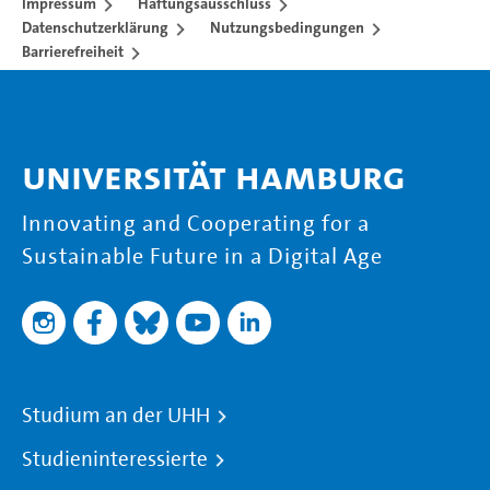
Impressum
Haftungsausschluss
Datenschutzerklärung
Nutzungsbedingungen
Barrierefreiheit
Universität Hamburg
Innovating and Cooperating for a
Sustainable Future in a Digital Age
Studium an der UHH
Studieninteressierte