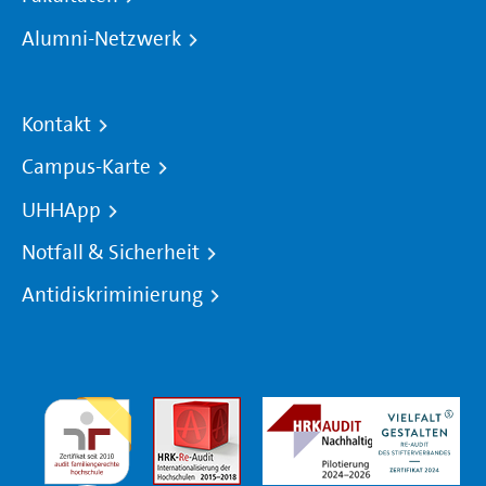
Alumni-Netzwerk
Kontakt
Campus-Karte
UHHApp
Notfall & Sicherheit
Antidiskriminierung