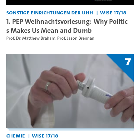
Sonstige Einrichtungen der UHH
WiSe 17/18
1. PEP Weihnachtsvorlesung: Why Politic
s Makes Us Mean and Dumb
Prof. Dr. Matthew Braham
,
Prof. Jason Brennan
7
Chemie
WiSe 17/18