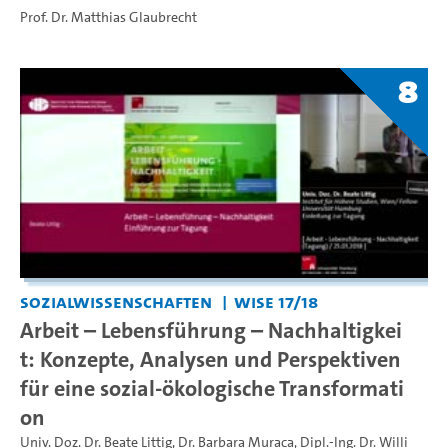
Prof. Dr. Matthias Glaubrecht
8
Sozialwissenschaften
WiSe 17/18
Arbeit – Lebensführung – Nachhaltigkei
t: Konzepte, Analysen und Perspektiven
für eine sozial-ökologische Transformati
on
Univ. Doz. Dr. Beate Littig
,
Dr. Barbara Muraca
,
Dipl.-Ing. Dr. Willi