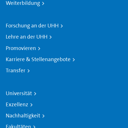
Weiterbildung
Forschung an der UHH
Lehre an der UHH
Promovieren
Karriere & Stellenangebote
Transfer
Universität
Exzellenz
Nachhaltigkeit
Fakultäten