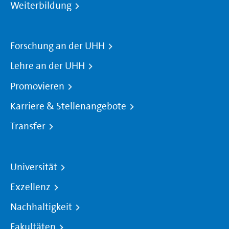
Weiterbildung
Forschung an der UHH
Lehre an der UHH
Promovieren
Karriere & Stellenangebote
Transfer
Universität
Exzellenz
Nachhaltigkeit
Fakultäten