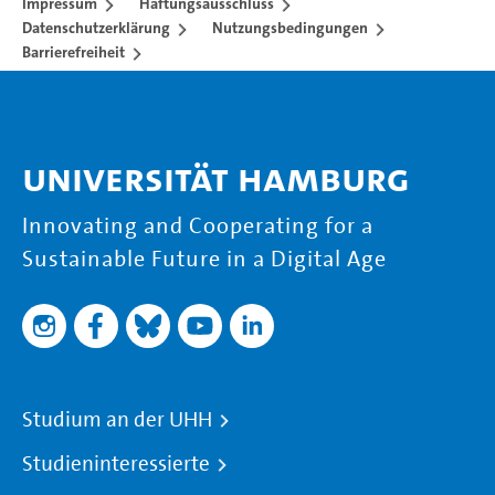
Impressum
Haftungsausschluss
Datenschutzerklärung
Nutzungsbedingungen
Barrierefreiheit
Universität Hamburg
Innovating and Cooperating for a
Sustainable Future in a Digital Age
Studium an der UHH
Studieninteressierte