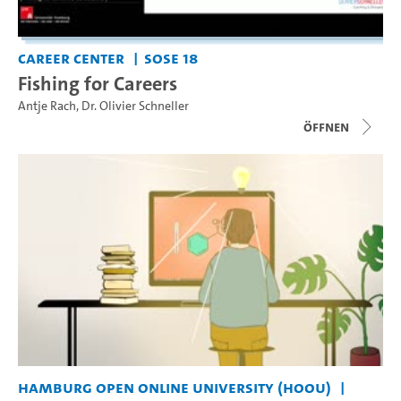
Career Center
SoSe 18
Fishing for Careers
Antje Rach
,
Dr. Olivier Schneller
Öffnen
Hamburg Open Online University (HOOU)