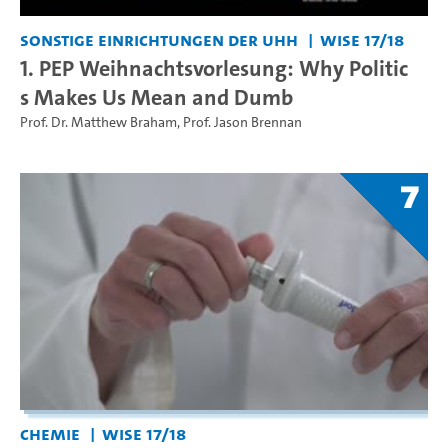
Sonstige Einrichtungen der UHH
WiSe 17/18
1. PEP Weihnachtsvorlesung: Why Politic
s Makes Us Mean and Dumb
Prof. Dr. Matthew Braham
,
Prof. Jason Brennan
7
Chemie
WiSe 17/18