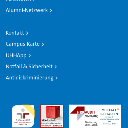
Alumni-Netzwerk
Kontakt
Campus-Karte
UHHApp
Notfall & Sicherheit
Antidiskriminierung