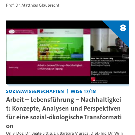
Prof. Dr. Matthias Glaubrecht
8
Sozialwissenschaften
WiSe 17/18
Arbeit – Lebensführung – Nachhaltigkei
t: Konzepte, Analysen und Perspektiven
für eine sozial-ökologische Transformati
on
Univ. Doz. Dr. Beate Littig
,
Dr. Barbara Muraca
,
Dipl.-Ing. Dr. Willi