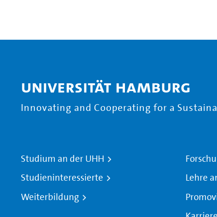
Universität Hamburg
Innovating and Cooperating for a Sustainab
Studium an der UHH
Forschu
Studieninteressierte
Lehre a
Weiterbildung
Promov
Karrier