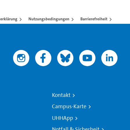
erklärung
Nutzungsbedingungen
Barrierefreiheit
Kontakt
Campus-Karte
UHHApp
Notfall & Sicherheit