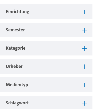
Einrichtung
Semester
Kategorie
Urheber
Medientyp
Schlagwort