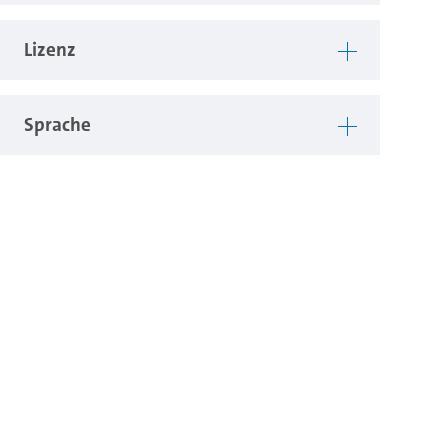
Lizenz
Sprache