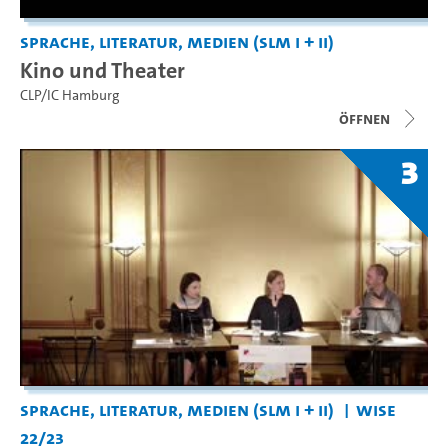
Sprache, Literatur, Medien (SLM I + II)
Kino und Theater
CLP/IC Hamburg
Öffnen
3
Sprache, Literatur, Medien (SLM I + II)
WiSe
22/23