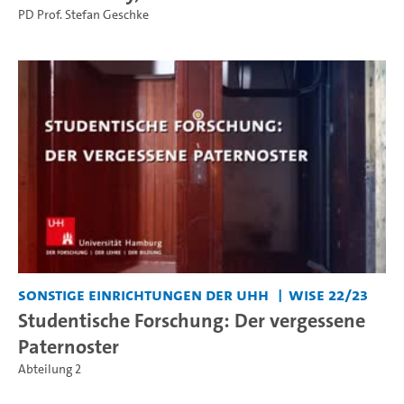
PD Prof. Stefan Geschke
Sonstige Einrichtungen der UHH
WiSe 22/23
Studentische Forschung: Der vergessene
Paternoster
Abteilung 2