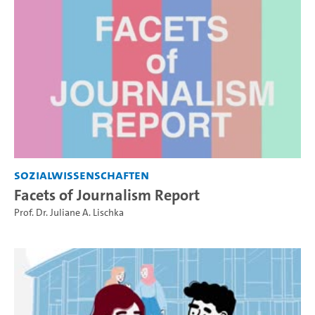
Sozialwissenschaften
Facets of Journalism Report
Prof. Dr. Juliane A. Lischka