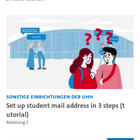
Sonstige Einrichtungen der UHH
Set up student mail address in 3 steps (t
utorial)
Abteilung 2