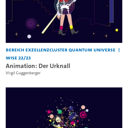
Bereich Exzellenzcluster Quantum Universe
WiSe 22/23
Animation: Der Urknall
Virgil Guggenberger