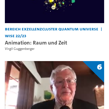
Bereich Exzellenzcluster Quantum Universe
WiSe 22/23
Animation: Raum und Zeit
Virgil Guggenberger
6