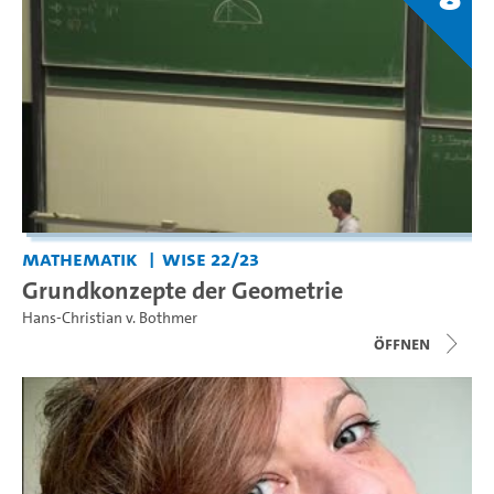
Mathematik
WiSe 22/23
Grundkonzepte der Geometrie
Hans-Christian v. Bothmer
Öffnen