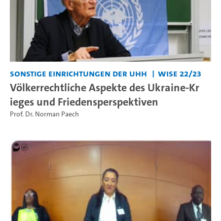
Sonstige Einrichtungen der UHH
WiSe 22/23
Völkerrechtliche Aspekte des Ukraine-Kr
ieges und Friedensperspektiven
Prof. Dr. Norman Paech