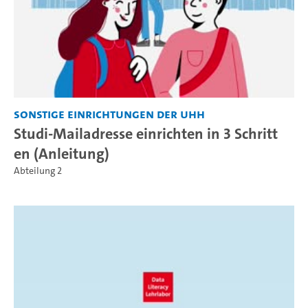
Sonstige Einrichtungen der UHH
Studi-Mailadresse einrichten in 3 Schritt
en (Anleitung)
Abteilung 2