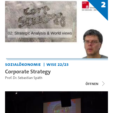
2
Sozialökonomie
WiSe 22/23
Corporate Strategy
Prof. Dr. Sebastian Späth
Öffnen