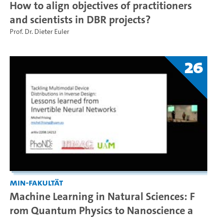
How to align objectives of practitioners
and scientists in DBR projects?
Prof. Dr. Dieter Euler
26
MIN-Fakultät
Machine Learning in Natural Sciences: F
rom Quantum Physics to Nanoscience a