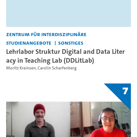
Zentrum für interdisziplinäre
Studienangebote
Sonstiges
Lehrlabor Struktur Digital and Data Liter
acy in Teaching Lab (DDLitLab)
Moritz Kreinsen
,
Carolin Scharfenberg
7