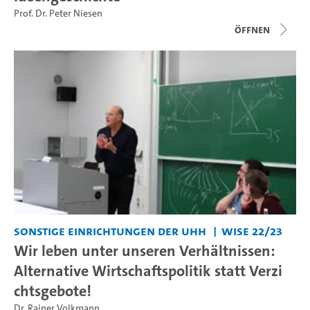
Prof. Dr. Peter Niesen
Öffnen
Sonstige Einrichtungen der UHH
WiSe 22/23
Wir leben unter unseren Verhältnissen:
Alternative Wirtschaftspolitik statt Verzi
chtsgebote!
Dr. Rainer Volkmann