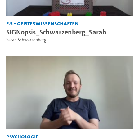
F.5 - Geisteswissenschaften
SIGNopsis_Schwarzenberg_Sarah
Sarah Schwarzenberg
Psychologie