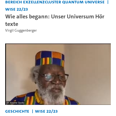
Bereich Exzellenzcluster Quantum Universe
WiSe 22/23
Wie alles begann: Unser Universum Hör
texte
Virgil Guggenberger
Geschichte
WiSe 22/23