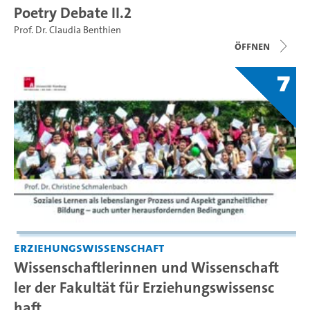
Poetry Debate II.2
Prof. Dr. Claudia Benthien
Öffnen
7
Erziehungswissenschaft
Wissenschaftlerinnen und Wissenschaft
ler der Fakultät für Erziehungswissensc
haft