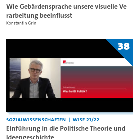
Wie Gebärdensprache unsere visuelle Ve
rarbeitung beeinflusst
Konstantin Grin
38
Sozialwissenschaften
WiSe 21/22
Einführung in die Politische Theorie und
Ideengeschichte