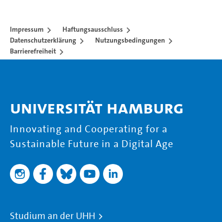
Impressum
Haftungsausschluss
Datenschutzerklärung
Nutzungsbedingungen
Barrierefreiheit
Universität Hamburg
Innovating and Cooperating for a
Sustainable Future in a Digital Age
Studium an der UHH