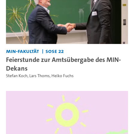
MIN-Fakultät
SoSe 22
Feierstunde zur Amtsübergabe des MIN-
Dekans
Stefan Koch
,
Lars Thoms
,
Heiko Fuchs