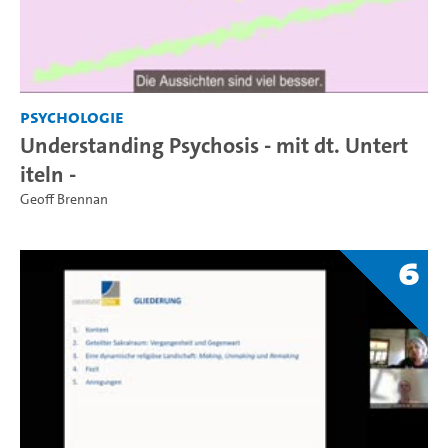
Psychologie
Understanding Psychosis - mit dt. Untert
iteln -
Geoff Brennan
6