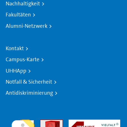
Nachhaltigkeit
Fakultäten
Alumni-Netzwerk
Kontakt
Campus-Karte
UHHApp
Notfall & Sicherheit
Antidiskriminierung