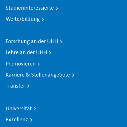
Studieninteressierte
Weiterbildung
Forschung an der UHH
Lehre an der UHH
Promovieren
Karriere & Stellenangebote
Transfer
Universität
Exzellenz