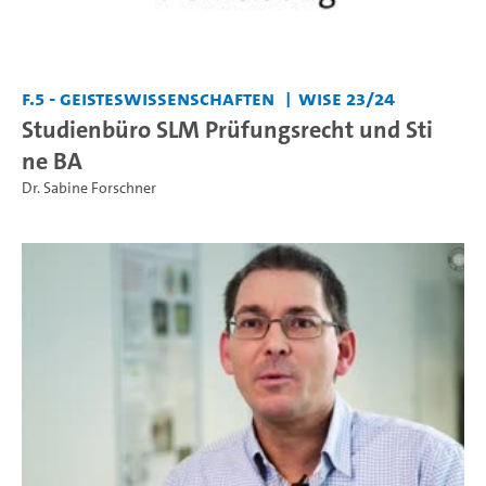
F.5 - Geisteswissenschaften
WiSe 23/24
Studienbüro SLM Prüfungsrecht und Sti
ne BA
Dr. Sabine Forschner