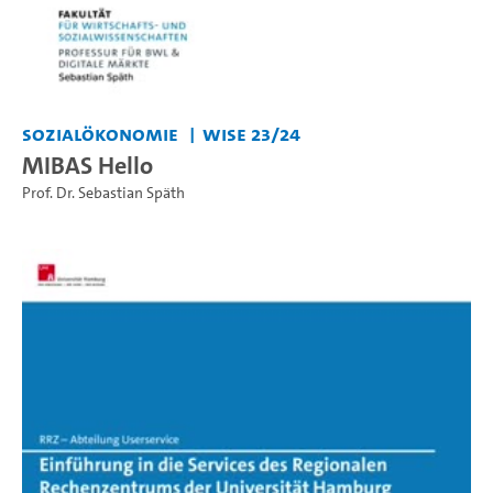
Sozialökonomie
WiSe 23/24
MIBAS Hello
Prof. Dr. Sebastian Späth