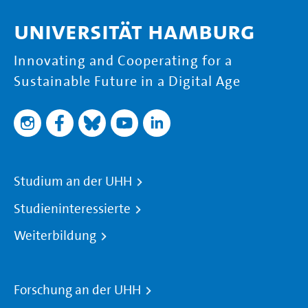
Universität Hamburg
Innovating and Cooperating for a
Sustainable Future in a Digital Age
Studium an der UHH
Studieninteressierte
Weiterbildung
Forschung an der UHH