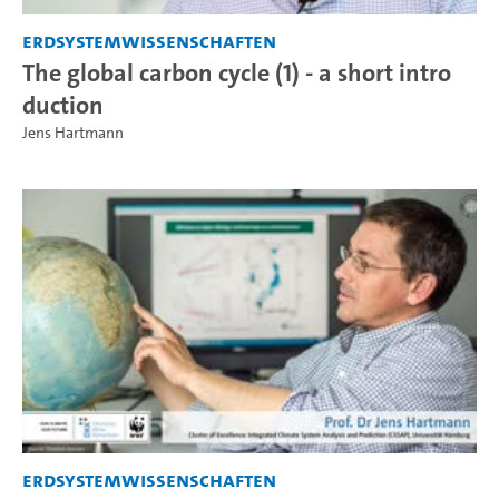
Erdsystemwissenschaften
The global carbon cycle (1) - a short intro
duction
Jens Hartmann
Erdsystemwissenschaften