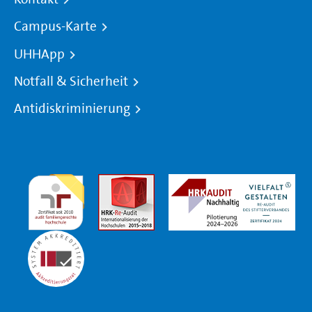
Campus-Karte
UHHApp
Notfall & Sicherheit
Antidiskriminierung