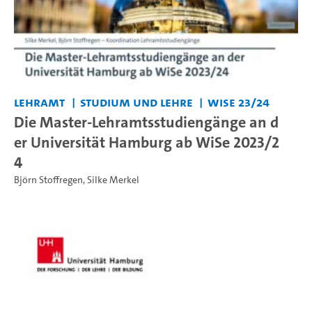
Lehramt
Studium und Lehre
WiSe 23/24
Die Master-Lehramtsstudiengänge an d
er Universität Hamburg ab WiSe 2023/2
4
Björn Stoffregen
,
Silke Merkel