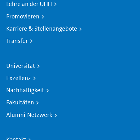
Lehre an der UHH
Promovieren
Karriere & Stellenangebote
Transfer
Universität
Exzellenz
Nachhaltigkeit
Fakultäten
Alumni-Netzwerk
Kontakt