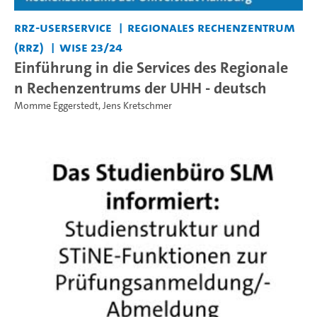
RRZ-Userservice
Regionales Rechenzentrum
(RRZ)
WiSe 23/24
Einführung in die Services des Regionale
n Rechenzentrums der UHH - deutsch
Momme Eggerstedt
,
Jens Kretschmer