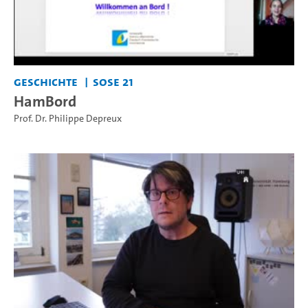
Geschichte
SoSe 21
HamBord
Prof. Dr. Philippe Depreux