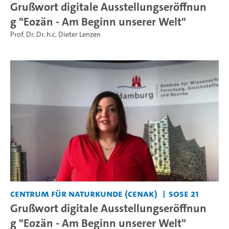
Grußwort digitale Ausstellungseröffnun
g "Eozän - Am Beginn unserer Welt"
Prof. Dr. Dr. h.c. Dieter Lenzen
Centrum für Naturkunde (CeNak)
SoSe 21
Grußwort digitale Ausstellungseröffnun
g "Eozän - Am Beginn unserer Welt"