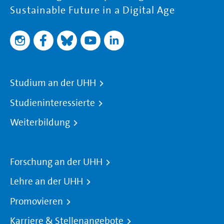
Sustainable Future in a Digital Age
Studium an der UHH
Studieninteressierte
Weiterbildung
Forschung an der UHH
Lehre an der UHH
Promovieren
Karriere & Stellenangebote