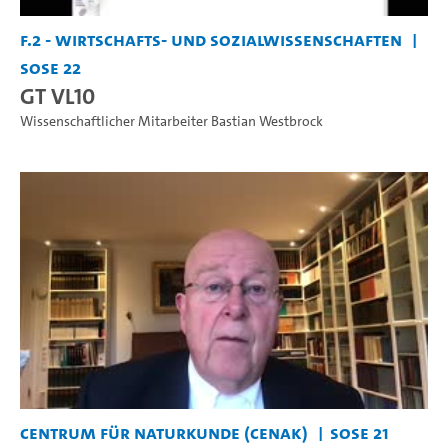
F.2 - Wirtschafts- und Sozialwissenschaften
SoSe 22
GT VL10
Wissenschaftlicher Mitarbeiter Bastian Westbrock
Centrum für Naturkunde (CeNak)
SoSe 21