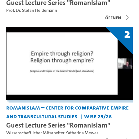
Guest Lecture Series "RomanIslam"
Prof. Dr. Stefan Heidemann
Öffnen
2
RomanIslam – Center for Comparative Empire
and Transcultural Studies
WiSe 25/26
Guest Lecture Series "RomanIslam"
Wissenschaftlicher Mitarbeiter Katharina Mewes