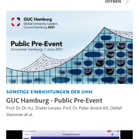
Öffnen
Sonstige Einrichtungen der UHH
GUC Hamburg - Public Pre-Event
Prof. Dr. Dr. h.c. Dieter Lenzen
,
Prof. Dr. Peter-André Alt
,
Detlef
Stammer
et al.