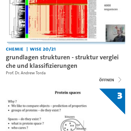
Chemie
WiSe 20/21
grundlagen strukturen - struktur verglei
che und klassifizierungen
Prof. Dr. Andrew Torda
Öffnen
3