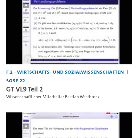
F.2 - Wirtschafts- und Sozialwissenschaften
SoSe 22
GT VL9 Teil 2
Wissenschaftlicher Mitarbeiter Bastian Westbrock