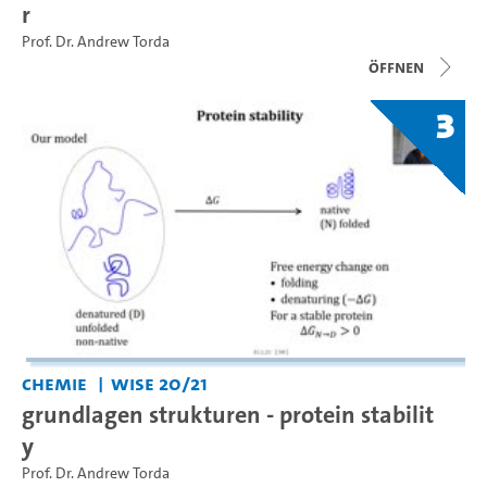
r
Prof. Dr. Andrew Torda
Öffnen
3
Chemie
WiSe 20/21
grundlagen strukturen - protein stabilit
y
Prof. Dr. Andrew Torda