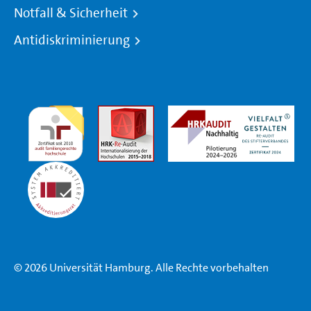
Notfall & Sicherheit
Antidiskriminierung
© 2026 Universität Hamburg. Alle Rechte vorbehalten