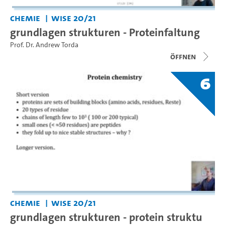
Chemie
WiSe 20/21
grundlagen strukturen - Proteinfaltung
Prof. Dr. Andrew Torda
Öffnen
6
Chemie
WiSe 20/21
grundlagen strukturen - protein struktu