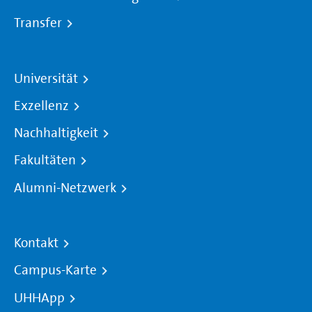
Transfer
Universität
Exzellenz
Nachhaltigkeit
Fakultäten
Alumni-Netzwerk
Kontakt
Campus-Karte
UHHApp