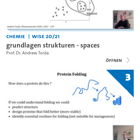
Chemie
WiSe 20/21
grundlagen strukturen - spaces
Prof. Dr. Andrew Torda
Öffnen
3